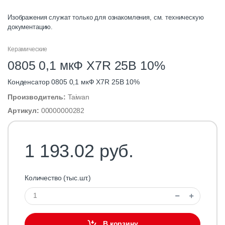
Изображения служат только для ознакомления, см. техническую
документацию.
Керамические
0805 0,1 мкФ X7R 25В 10%
Конденсатор 0805 0,1 мкФ X7R 25В 10%
Производитель:
Taiwan
Артикул:
00000000282
1 193.02 руб.
Количество (тыс.шт.)
В корзину