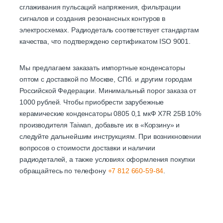
сглаживания пульсаций напряжения, фильтрации
сигналов и создания резонансных контуров в
электросхемах. Радиодеталь соответствует стандартам
качества, что подтверждено сертификатом ISO 9001.
Мы предлагаем заказать импортные конденсаторы
оптом с доставкой по Москве, СПб. и другим городам
Российской Федерации. Минимальный порог заказа от
1000 рублей. Чтобы приобрести зарубежные
керамические конденсаторы 0805 0,1 мкФ X7R 25В 10%
производителя Taiwan, добавьте их в «Корзину» и
следуйте дальнейшим инструкциям. При возникновении
вопросов о стоимости доставки и наличии
радиодеталей, а также условиях оформления покупки
обращайтесь по телефону
+7 812 660-59-84
.