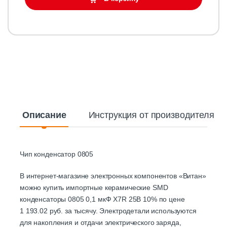
Описание
Инструкция от производителя
Чип конденсатор 0805
В интернет-магазине электронных компонентов «Витан»
можно купить импортные керамические SMD
конденсаторы 0805 0,1 мкФ X7R 25В 10% по цене
1 193.02 руб. за тысячу. Электродетали используются
для накопления и отдачи электрического заряда,