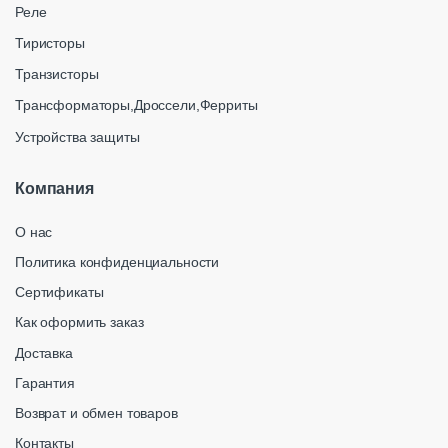
Реле
Тиристоры
Транзисторы
Трансформаторы,Дроссели,Ферриты
Устройства защиты
Компания
О нас
Политика конфиденциальности
Сертификаты
Как оформить заказ
Доставка
Гарантия
Возврат и обмен товаров
Контакты