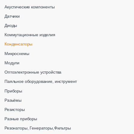
Акустические компоненты
Датчики
Диоды
Коммутационные изделия
Конденсаторы
Микросхемы
Модули
Оптоэлектронные устройства
Паяльное оборудование, инструмент
Приборы
Разьёмы
Резисторы
Разные приборы
Резонаторы, Генераторы,Фильтры