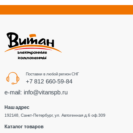
Поставки в любой регион СНГ
+7 812 660-59-84
e-mail:
info@vitanspb.ru
Наш адрес
192148, Санкт-Петербург, ул. Автогенная д.6 оф.309
Каталог товаров