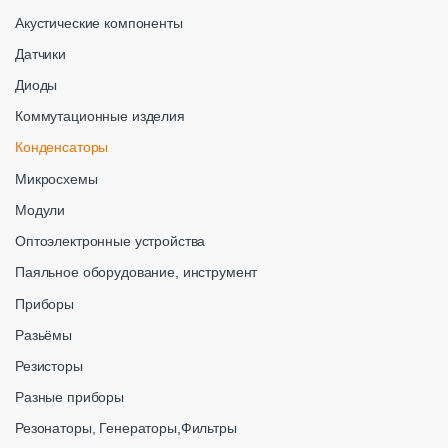
Акустические компоненты
Датчики
Диоды
Коммутационные изделия
Конденсаторы
Микросхемы
Модули
Оптоэлектронные устройства
Паяльное оборудование, инструмент
Приборы
Разьёмы
Резисторы
Разные приборы
Резонаторы, Генераторы,Фильтры