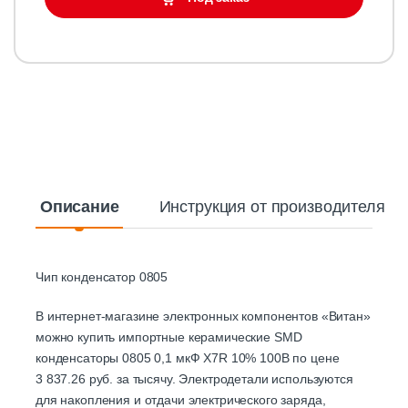
Описание
Инструкция от производителя
Чип конденсатор 0805
В интернет-магазине электронных компонентов «Витан»
можно купить импортные керамические SMD
конденсаторы 0805 0,1 мкФ X7R 10% 100В по цене
3 837.26 руб. за тысячу. Электродетали используются
для накопления и отдачи электрического заряда,