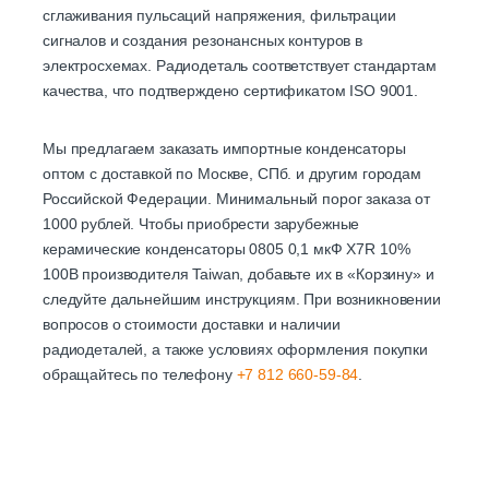
сглаживания пульсаций напряжения, фильтрации
сигналов и создания резонансных контуров в
электросхемах. Радиодеталь соответствует стандартам
качества, что подтверждено сертификатом ISO 9001.
Мы предлагаем заказать импортные конденсаторы
оптом с доставкой по Москве, СПб. и другим городам
Российской Федерации. Минимальный порог заказа от
1000 рублей. Чтобы приобрести зарубежные
керамические конденсаторы 0805 0,1 мкФ X7R 10%
100В производителя Taiwan, добавьте их в «Корзину» и
следуйте дальнейшим инструкциям. При возникновении
вопросов о стоимости доставки и наличии
радиодеталей, а также условиях оформления покупки
обращайтесь по телефону
+7 812 660-59-84
.