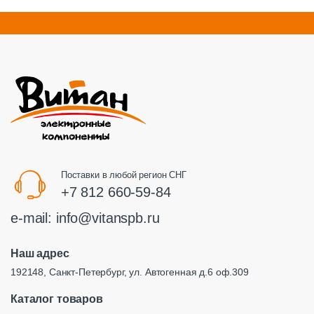
Поставки в любой регион СНГ
+7 812 660-59-84
e-mail:
info@vitanspb.ru
Наш адрес
192148, Санкт-Петербург, ул. Автогенная д.6 оф.309
Каталог товаров