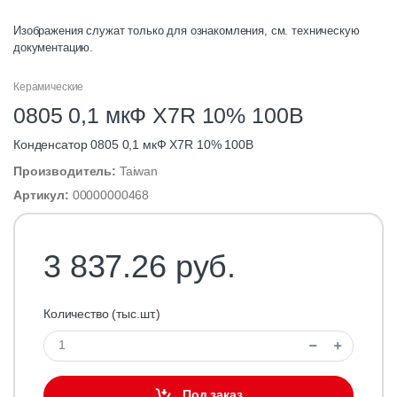
Изображения служат только для ознакомления, см. техническую
документацию.
Керамические
0805 0,1 мкФ X7R 10% 100В
Конденсатор 0805 0,1 мкФ X7R 10% 100В
Производитель:
Taiwan
Артикул:
00000000468
3 837.26 руб.
Количество (тыс.шт.)
Под заказ