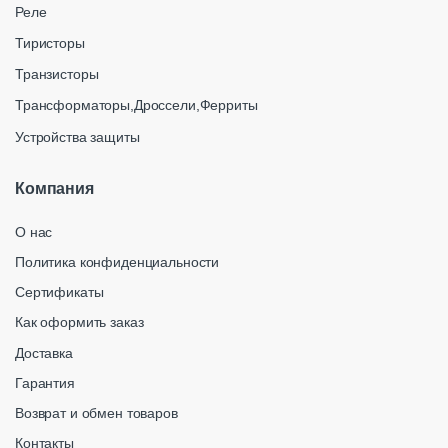
Реле
Тиристоры
Транзисторы
Трансформаторы,Дроссели,Ферриты
Устройства защиты
Компания
О нас
Политика конфиденциальности
Сертификаты
Как оформить заказ
Доставка
Гарантия
Возврат и обмен товаров
Контакты