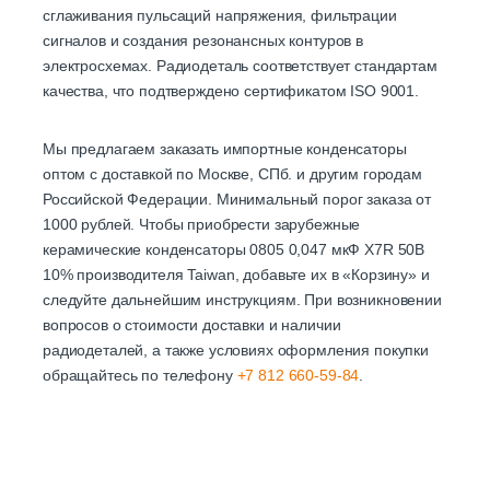
сглаживания пульсаций напряжения, фильтрации
сигналов и создания резонансных контуров в
электросхемах. Радиодеталь соответствует стандартам
качества, что подтверждено сертификатом ISO 9001.
Мы предлагаем заказать импортные конденсаторы
оптом с доставкой по Москве, СПб. и другим городам
Российской Федерации. Минимальный порог заказа от
1000 рублей. Чтобы приобрести зарубежные
керамические конденсаторы 0805 0,047 мкФ X7R 50В
10% производителя Taiwan, добавьте их в «Корзину» и
следуйте дальнейшим инструкциям. При возникновении
вопросов о стоимости доставки и наличии
радиодеталей, а также условиях оформления покупки
обращайтесь по телефону
+7 812 660-59-84
.