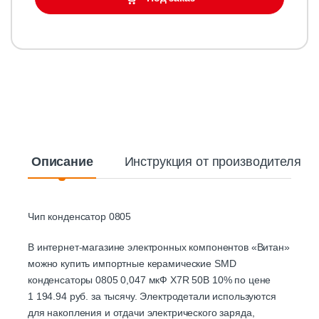
Описание
Инструкция от производителя
Чип конденсатор 0805
В интернет-магазине электронных компонентов «Витан»
можно купить импортные керамические SMD
конденсаторы 0805 0,047 мкФ X7R 50В 10% по цене
1 194.94 руб. за тысячу. Электродетали используются
для накопления и отдачи электрического заряда,