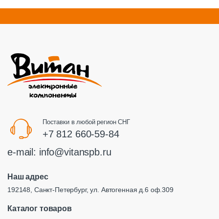
Поставки в любой регион СНГ
+7 812 660-59-84
e-mail:
info@vitanspb.ru
Наш адрес
192148, Санкт-Петербург, ул. Автогенная д.6 оф.309
Каталог товаров