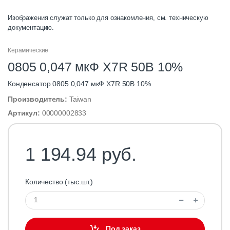
Изображения служат только для ознакомления, см. техническую
документацию.
Керамические
0805 0,047 мкФ X7R 50В 10%
Конденсатор 0805 0,047 мкФ X7R 50В 10%
Производитель:
Taiwan
Артикул:
00000002833
1 194.94 руб.
Количество (тыс.шт.)
Под заказ