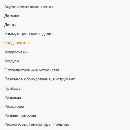
Акустические компоненты
Датчики
Диоды
Коммутационные изделия
Конденсаторы
Микросхемы
Модули
Оптоэлектронные устройства
Паяльное оборудование, инструмент
Приборы
Разьёмы
Резисторы
Разные приборы
Резонаторы, Генераторы,Фильтры