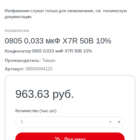
Изображения служат только для ознакомления, см. техническую
документацию.
Керамические
0805 0,033 мкФ X7R 50В 10%
Конденсатор 0805 0,033 мкФ X7R 50В 10%
Производитель:
Taiwan
Артикул:
00000004123
963.63 руб.
Количество (тыс.шт.)
Под заказ