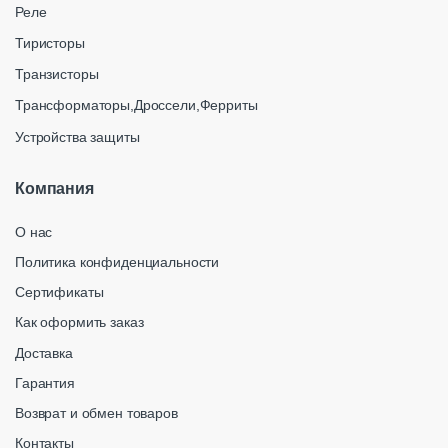
Реле
Тиристоры
Транзисторы
Трансформаторы,Дроссели,Ферриты
Устройства защиты
Компания
О нас
Политика конфиденциальности
Сертификаты
Как оформить заказ
Доставка
Гарантия
Возврат и обмен товаров
Контакты