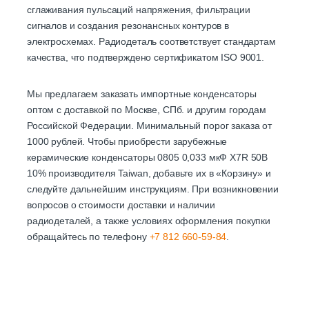
сглаживания пульсаций напряжения, фильтрации
сигналов и создания резонансных контуров в
электросхемах. Радиодеталь соответствует стандартам
качества, что подтверждено сертификатом ISO 9001.
Мы предлагаем заказать импортные конденсаторы
оптом с доставкой по Москве, СПб. и другим городам
Российской Федерации. Минимальный порог заказа от
1000 рублей. Чтобы приобрести зарубежные
керамические конденсаторы 0805 0,033 мкФ X7R 50В
10% производителя Taiwan, добавьте их в «Корзину» и
следуйте дальнейшим инструкциям. При возникновении
вопросов о стоимости доставки и наличии
радиодеталей, а также условиях оформления покупки
обращайтесь по телефону
+7 812 660-59-84
.