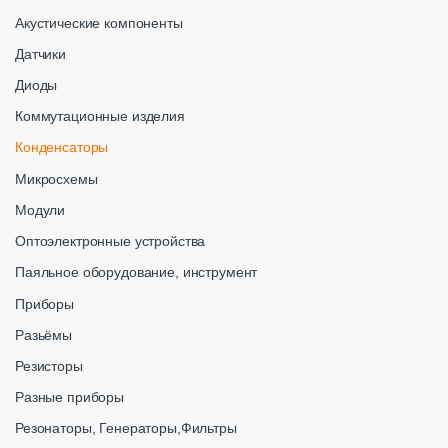
Акустические компоненты
Датчики
Диоды
Коммутационные изделия
Конденсаторы
Микросхемы
Модули
Оптоэлектронные устройства
Паяльное оборудование, инструмент
Приборы
Разьёмы
Резисторы
Разные приборы
Резонаторы, Генераторы,Фильтры