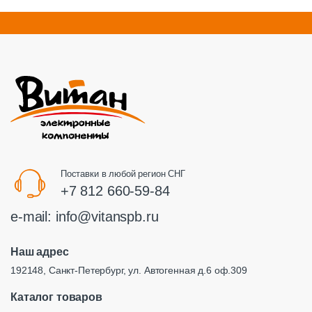
Поставки в любой регион СНГ
+7 812 660-59-84
e-mail:
info@vitanspb.ru
Наш адрес
192148, Санкт-Петербург, ул. Автогенная д.6 оф.309
Каталог товаров