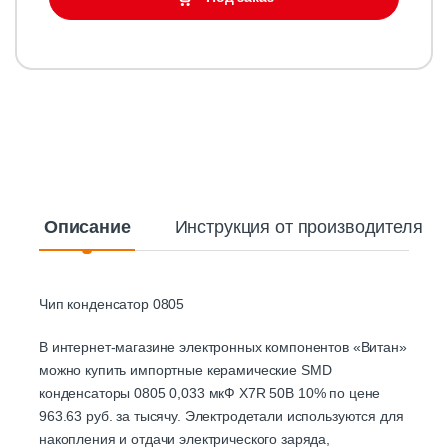
Описание
Инструкция от производителя
Чип конденсатор 0805
В интернет-магазине электронных компонентов «Витан»
можно купить импортные керамические SMD
конденсаторы 0805 0,033 мкФ X7R 50В 10% по цене
963.63 руб. за тысячу. Электродетали используются для
накопления и отдачи электрического заряда,