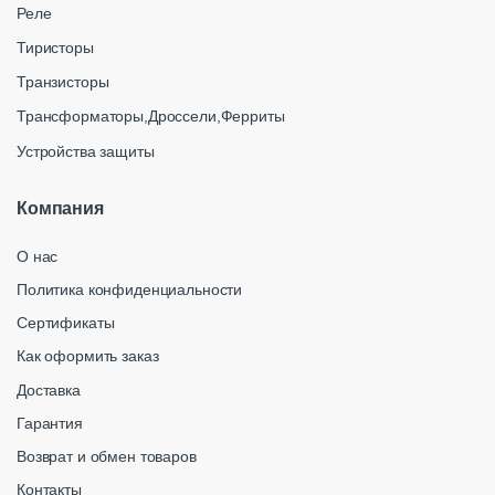
Реле
Тиристоры
Транзисторы
Трансформаторы,Дроссели,Ферриты
Устройства защиты
Компания
О нас
Политика конфиденциальности
Сертификаты
Как оформить заказ
Доставка
Гарантия
Возврат и обмен товаров
Контакты