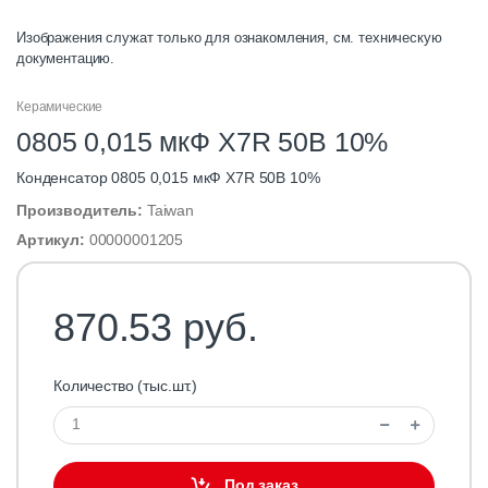
Изображения служат только для ознакомления, см. техническую
документацию.
Керамические
0805 0,015 мкФ X7R 50В 10%
Конденсатор 0805 0,015 мкФ X7R 50В 10%
Производитель:
Taiwan
Артикул:
00000001205
870.53 руб.
Количество (тыс.шт.)
Под заказ