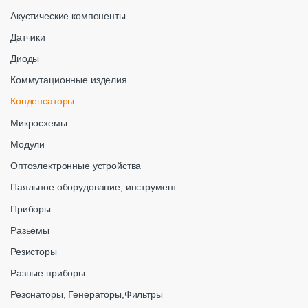
Акустические компоненты
Датчики
Диоды
Коммутационные изделия
Конденсаторы
Микросхемы
Модули
Оптоэлектронные устройства
Паяльное оборудование, инструмент
Приборы
Разьёмы
Резисторы
Разные приборы
Резонаторы, Генераторы,Фильтры