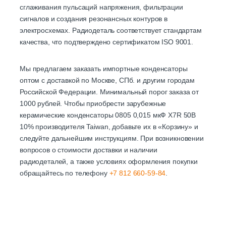
сглаживания пульсаций напряжения, фильтрации
сигналов и создания резонансных контуров в
электросхемах. Радиодеталь соответствует стандартам
качества, что подтверждено сертификатом ISO 9001.
Мы предлагаем заказать импортные конденсаторы
оптом с доставкой по Москве, СПб. и другим городам
Российской Федерации. Минимальный порог заказа от
1000 рублей. Чтобы приобрести зарубежные
керамические конденсаторы 0805 0,015 мкФ X7R 50В
10% производителя Taiwan, добавьте их в «Корзину» и
следуйте дальнейшим инструкциям. При возникновении
вопросов о стоимости доставки и наличии
радиодеталей, а также условиях оформления покупки
обращайтесь по телефону
+7 812 660-59-84
.