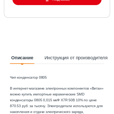
Описание
Инструкция от производителя
Чип конденсатор 0805
В интернет-магазине электронных компонентов «Витан»
можно купить импортные керамические SMD
конденсаторы 0805 0,015 мкФ X7R 50В 10% по цене
870.53 руб. за тысячу. Электродетали используются для
накопления и отдачи электрического заряда,