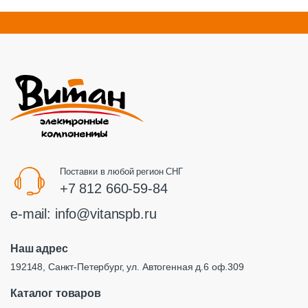
Поставки в любой регион СНГ
+7 812 660-59-84
e-mail:
info@vitanspb.ru
Наш адрес
192148, Санкт-Петербург, ул. Автогенная д.6 оф.309
Каталог товаров