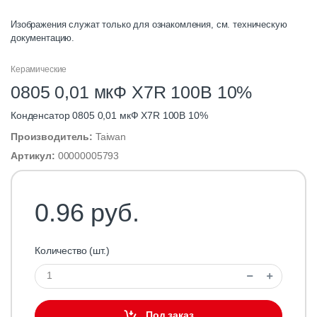
Изображения служат только для ознакомления, см. техническую
документацию.
Керамические
0805 0,01 мкФ X7R 100В 10%
Конденсатор 0805 0,01 мкФ X7R 100В 10%
Производитель:
Taiwan
Артикул:
00000005793
0.96 руб.
Количество (шт.)
Под заказ