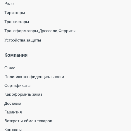
Реле
Тиристоры
Транзисторы
Трансформаторы,Дроссели,Ферриты
Устройства защиты
Компания
О нас
Политика конфиденциальности
Сертификаты
Как оформить заказ
Доставка
Гарантия
Возврат и обмен товаров
Контакты