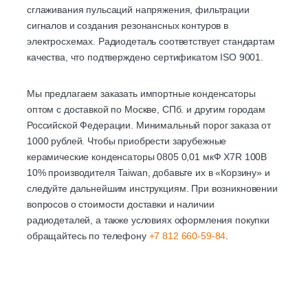
сглаживания пульсаций напряжения, фильтрации
сигналов и создания резонансных контуров в
электросхемах. Радиодеталь соответствует стандартам
качества, что подтверждено сертификатом ISO 9001.
Мы предлагаем заказать импортные конденсаторы
оптом с доставкой по Москве, СПб. и другим городам
Российской Федерации. Минимальный порог заказа от
1000 рублей. Чтобы приобрести зарубежные
керамические конденсаторы 0805 0,01 мкФ X7R 100В
10% производителя Taiwan, добавьте их в «Корзину» и
следуйте дальнейшим инструкциям. При возникновении
вопросов о стоимости доставки и наличии
радиодеталей, а также условиях оформления покупки
обращайтесь по телефону
+7 812 660-59-84
.