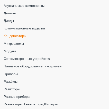
Акустические компоненты
Датчики
Диоды
Коммутационные изделия
Конденсаторы
Микросхемы
Модули
Оптоэлектронные устройства
Паяльное оборудование, инструмент
Приборы
Разьёмы
Резисторы
Разные приборы
Резонаторы, Генераторы,Фильтры