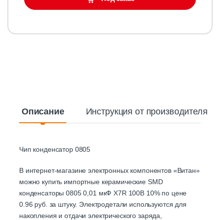
Описание
Инструкция от производителя
Чип конденсатор 0805
В интернет-магазине электронных компонентов «Витан»
можно купить импортные керамические SMD
конденсаторы 0805 0,01 мкФ X7R 100В 10% по цене
0.96 руб. за штуку. Электродетали используются для
накопления и отдачи электрического заряда,