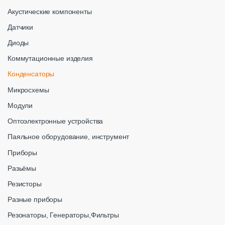
Акустические компоненты
Датчики
Диоды
Коммутационные изделия
Конденсаторы
Микросхемы
Модули
Оптоэлектронные устройства
Паяльное оборудование, инструмент
Приборы
Разьёмы
Резисторы
Разные приборы
Резонаторы, Генераторы,Фильтры