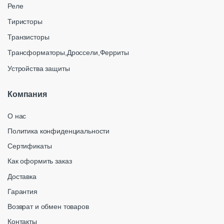
Реле
Тиристоры
Транзисторы
Трансформаторы,Дроссели,Ферриты
Устройства защиты
Компания
О нас
Политика конфиденциальности
Сертификаты
Как оформить заказ
Доставка
Гарантия
Возврат и обмен товаров
Контакты