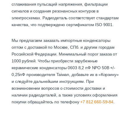
сглаживания пульсаций напряжения, фильтрации
сигналов и создания резонансных контуров в
электросхемах. Радиодеталь соответствует стандартам
качества, что подтверждено сертификатом ISO 9001.
Мы предлагаем заказать импортные конденсаторы
оптом с доставкой по Москве, СПб. и другим городам
Российской Федерации. Минимальный порог заказа от
1000 рублей. Чтобы приобрести зарубежные
керамические конденсаторы 0603 8,2 пФ NPO 50В +/-
0,25пФ производителя Taiwan, добавьте их в «Корзину»
и следуйте дальнейшим инструкциям. При
возникновении вопросов о стоимости доставки и
наличии радиодеталей, а также условиях оформления
покупки обращайтесь по телефону
+7 812 660-59-84
.