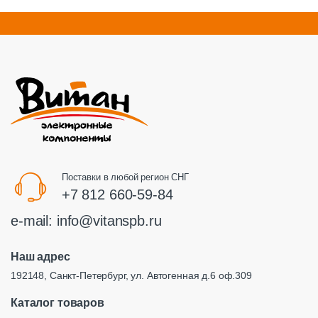
Поставки в любой регион СНГ
+7 812 660-59-84
e-mail:
info@vitanspb.ru
Наш адрес
192148, Санкт-Петербург, ул. Автогенная д.6 оф.309
Каталог товаров