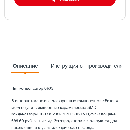
Описание
Инструкция от производителя
Чип конденсатор 0603
В интернет-магазине электронных компонентов «Витан»
можно купить импортные керамические SMD
конденсаторы 0603 8,2 пФ NPO 50В +/- 0,25пФ по цене
699.69 руб. за тысячу. Электродетали используются для
накопления и отдачи электрического заряда,