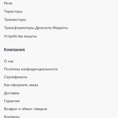
Реле
Тиристоры
Транзисторы
Трансформаторы,Дроссели,Ферриты
Устройства защиты
Компания
О нас
Политика конфиденциальности
Сертификаты
Как оформить заказ
Доставка
Гарантия
Возврат и обмен товаров
Контакты