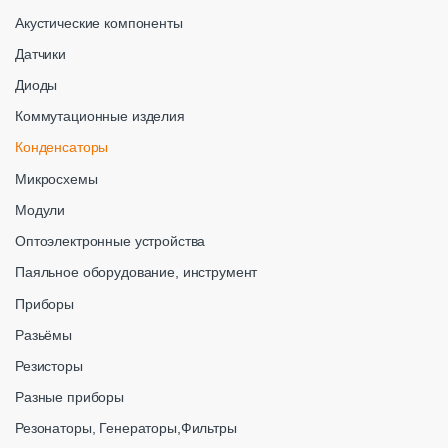
Акустические компоненты
Датчики
Диоды
Коммутационные изделия
Конденсаторы
Микросхемы
Модули
Оптоэлектронные устройства
Паяльное оборудование, инструмент
Приборы
Разьёмы
Резисторы
Разные приборы
Резонаторы, Генераторы,Фильтры