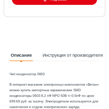
Описание
Инструкция от производителя
Чип конденсатор 0603
В интернет-магазине электронных компонентов «Витан»
можно купить импортные керамические SMD
конденсаторы 0603 8,2 пФ NPO 50B +/-0,5пФ по цене
699.69 руб. за тысячу. Электродетали используются для
накопления и отдачи электрического заряда,