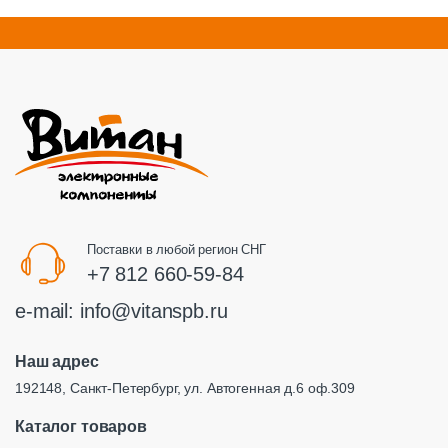
Поставки в любой регион СНГ
+7 812 660-59-84
e-mail:
info@vitanspb.ru
Наш адрес
192148, Санкт-Петербург, ул. Автогенная д.6 оф.309
Каталог товаров