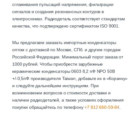
сглаживания пульсаций напряжения, фильтрации
сигналов и создания резонансных контуров в
электросхемах. Радиодеталь соответствует стандартам
качества, что подтверждено сертификатом ISO 9001.
Мы предлагаем заказать импортные конденсаторы
оптом с доставкой по Москве, СПб. и другим городам
Российской Федерации. Минимальный порог заказа от
1000 рублей. Чтобы приобрести зарубежные
керамические конденсаторы 0603 8,2 пФ NPO 50B
+/-0,5пФ производителя Taiwan, добавьте их в «Корзину»
и следуйте дальнейшим инструкциям. При
возникновении вопросов о стоимости доставки и
наличии радиодеталей, а также условиях оформления
покупки обращайтесь по телефону
+7 812 660-59-84
.