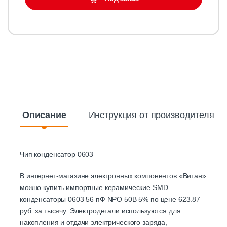
Описание
Инструкция от производителя
Чип конденсатор 0603
В интернет-магазине электронных компонентов «Витан»
можно купить импортные керамические SMD
конденсаторы 0603 56 пФ NPO 50В 5% по цене 623.87
руб. за тысячу. Электродетали используются для
накопления и отдачи электрического заряда,