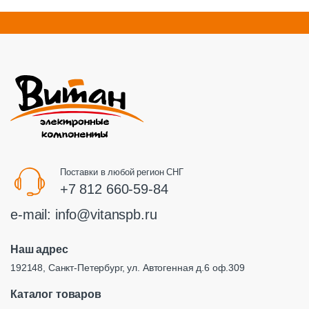
Поставки в любой регион СНГ
+7 812 660-59-84
e-mail:
info@vitanspb.ru
Наш адрес
192148, Санкт-Петербург, ул. Автогенная д.6 оф.309
Каталог товаров