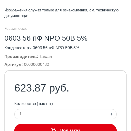
Изображения служат только для ознакомления, см. техническую
документацию.
Керамические
0603 56 пФ NPO 50В 5%
Конденсаторы 0603 56 пФ NPO 50В 5%
Производитель:
Taiwan
Артикул:
00000000432
623.87 руб.
Количество (тыс.шт.)
Под заказ