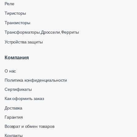
Реле
Тиристоры
Транзисторы
Трансформаторы,Дроссели,Ферриты
Устройства защиты
Компания
О нас
Политика конфиденциальности
Сертификаты
Как оформить заказ
Доставка
Гарантия
Возврат и обмен товаров
Контакты