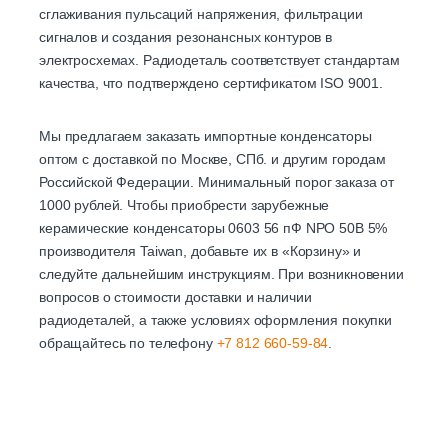
сглаживания пульсаций напряжения, фильтрации
сигналов и создания резонансных контуров в
электросхемах. Радиодеталь соответствует стандартам
качества, что подтверждено сертификатом ISO 9001.
Мы предлагаем заказать импортные конденсаторы
оптом с доставкой по Москве, СПб. и другим городам
Российской Федерации. Минимальный порог заказа от
1000 рублей. Чтобы приобрести зарубежные
керамические конденсаторы 0603 56 пФ NPO 50В 5%
производителя Taiwan, добавьте их в «Корзину» и
следуйте дальнейшим инструкциям. При возникновении
вопросов о стоимости доставки и наличии
радиодеталей, а также условиях оформления покупки
обращайтесь по телефону
+7 812 660-59-84
.