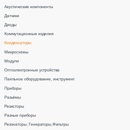
Акустические компоненты
Датчики
Диоды
Коммутационные изделия
Конденсаторы
Микросхемы
Модули
Оптоэлектронные устройства
Паяльное оборудование, инструмент
Приборы
Разьёмы
Резисторы
Разные приборы
Резонаторы, Генераторы,Фильтры