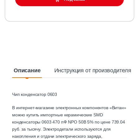
Описание
Инструкция от производителя
Чип конденсатор 0603
В интернет-магазине электронных компонентов «Витан»
можно купить импортные керамические SMD
конденсаторы 0603 470 пФ NPO 50В 5% по цене 739.04
руб. за тысячу. Электродетали используются для
накопления и отдачи электрического заряда,