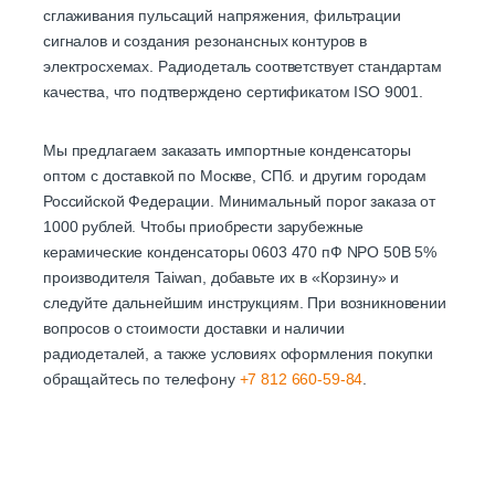
сглаживания пульсаций напряжения, фильтрации
сигналов и создания резонансных контуров в
электросхемах. Радиодеталь соответствует стандартам
качества, что подтверждено сертификатом ISO 9001.
Мы предлагаем заказать импортные конденсаторы
оптом с доставкой по Москве, СПб. и другим городам
Российской Федерации. Минимальный порог заказа от
1000 рублей. Чтобы приобрести зарубежные
керамические конденсаторы 0603 470 пФ NPO 50В 5%
производителя Taiwan, добавьте их в «Корзину» и
следуйте дальнейшим инструкциям. При возникновении
вопросов о стоимости доставки и наличии
радиодеталей, а также условиях оформления покупки
обращайтесь по телефону
+7 812 660-59-84
.