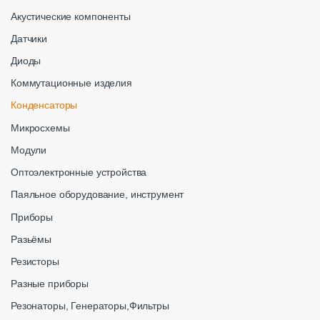
Акустические компоненты
Датчики
Диоды
Коммутационные изделия
Конденсаторы
Микросхемы
Модули
Оптоэлектронные устройства
Паяльное оборудование, инструмент
Приборы
Разьёмы
Резисторы
Разные приборы
Резонаторы, Генераторы,Фильтры