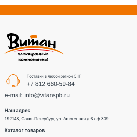
Поставки в любой регион СНГ
+7 812 660-59-84
e-mail:
info@vitanspb.ru
Наш адрес
192148, Санкт-Петербург, ул. Автогенная д.6 оф.309
Каталог товаров