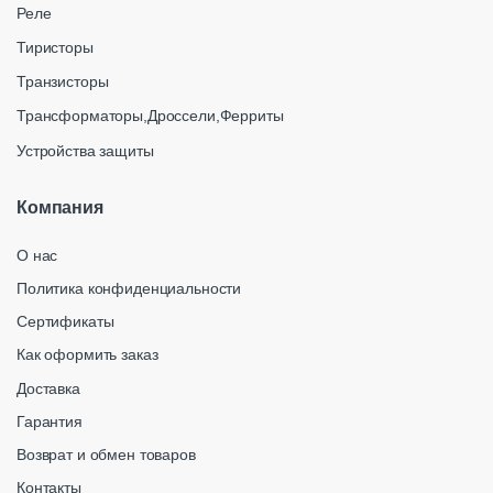
Реле
Тиристоры
Транзисторы
Трансформаторы,Дроссели,Ферриты
Устройства защиты
Компания
О нас
Политика конфиденциальности
Сертификаты
Как оформить заказ
Доставка
Гарантия
Возврат и обмен товаров
Контакты