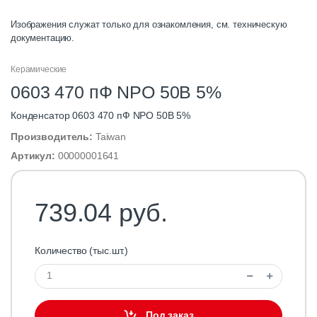
Изображения служат только для ознакомления, см. техническую
документацию.
Керамические
0603 470 пФ NPO 50В 5%
Конденсатор 0603 470 пФ NPO 50B 5%
Производитель:
Taiwan
Артикул:
00000001641
739.04 руб.
Количество (тыс.шт.)
Под заказ