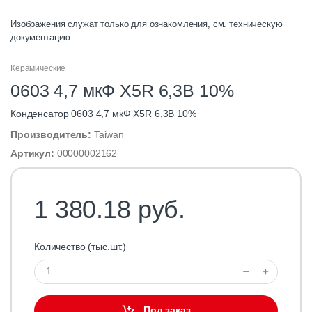
Изображения служат только для ознакомления, см. техническую
документацию.
Керамические
0603 4,7 мкФ X5R 6,3B 10%
Конденсатор 0603 4,7 мкФ X5R 6,3B 10%
Производитель:
Taiwan
Артикул:
00000002162
1 380.18 руб.
Количество (тыс.шт.)
Под заказ