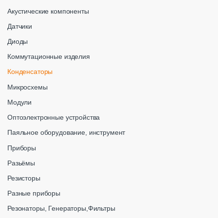
Акустические компоненты
Датчики
Диоды
Коммутационные изделия
Конденсаторы
Микросхемы
Модули
Оптоэлектронные устройства
Паяльное оборудование, инструмент
Приборы
Разьёмы
Резисторы
Разные приборы
Резонаторы, Генераторы,Фильтры