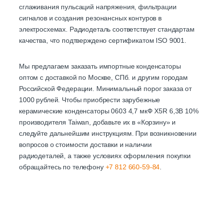
сглаживания пульсаций напряжения, фильтрации
сигналов и создания резонансных контуров в
электросхемах. Радиодеталь соответствует стандартам
качества, что подтверждено сертификатом ISO 9001.
Мы предлагаем заказать импортные конденсаторы
оптом с доставкой по Москве, СПб. и другим городам
Российской Федерации. Минимальный порог заказа от
1000 рублей. Чтобы приобрести зарубежные
керамические конденсаторы 0603 4,7 мкФ X5R 6,3B 10%
производителя Taiwan, добавьте их в «Корзину» и
следуйте дальнейшим инструкциям. При возникновении
вопросов о стоимости доставки и наличии
радиодеталей, а также условиях оформления покупки
обращайтесь по телефону
+7 812 660-59-84
.