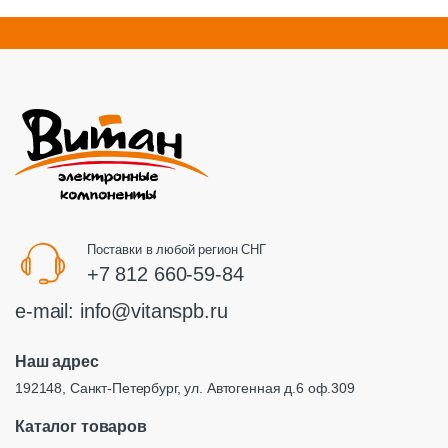
Поставки в любой регион СНГ
+7 812 660-59-84
e-mail:
info@vitanspb.ru
Наш адрес
192148, Санкт-Петербург, ул. Автогенная д.6 оф.309
Каталог товаров