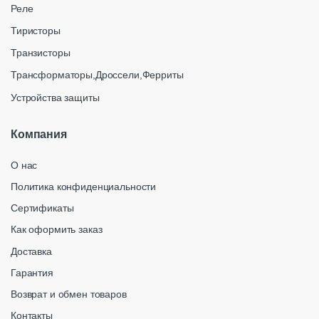
Реле
Тиристоры
Транзисторы
Трансформаторы,Дроссели,Ферриты
Устройства защиты
Компания
О нас
Политика конфиденциальности
Сертификаты
Как оформить заказ
Доставка
Гарантия
Возврат и обмен товаров
Контакты