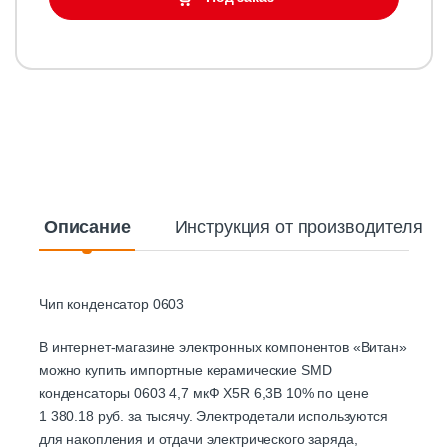
Описание
Инструкция от производителя
Чип конденсатор 0603
В интернет-магазине электронных компонентов «Витан»
можно купить импортные керамические SMD
конденсаторы 0603 4,7 мкФ X5R 6,3B 10% по цене
1 380.18 руб. за тысячу. Электродетали используются
для накопления и отдачи электрического заряда,