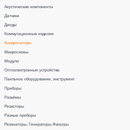
Акустические компоненты
Датчики
Диоды
Коммутационные изделия
Конденсаторы
Микросхемы
Модули
Оптоэлектронные устройства
Паяльное оборудование, инструмент
Приборы
Разьёмы
Резисторы
Разные приборы
Резонаторы, Генераторы,Фильтры