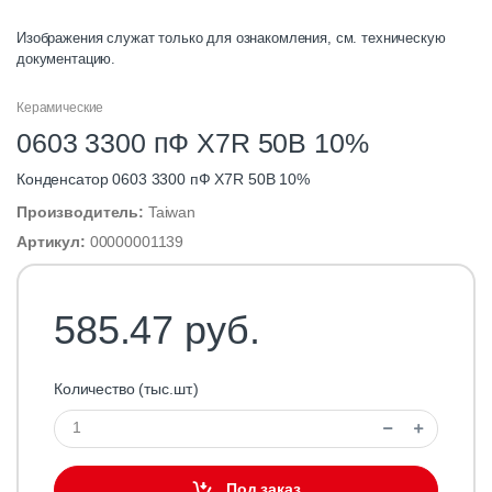
Изображения служат только для ознакомления, см. техническую
документацию.
Керамические
0603 3300 пФ X7R 50В 10%
Конденсатор 0603 3300 пФ X7R 50В 10%
Производитель:
Taiwan
Артикул:
00000001139
585.47 руб.
Количество (тыс.шт.)
Под заказ