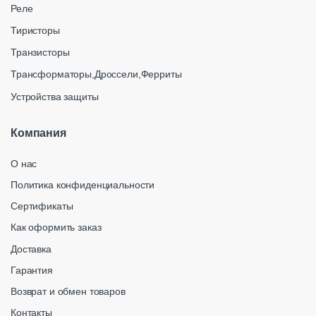
Реле
Тиристоры
Транзисторы
Трансформаторы,Дроссели,Ферриты
Устройства защиты
Компания
О нас
Политика конфиденциальности
Сертификаты
Как оформить заказ
Доставка
Гарантия
Возврат и обмен товаров
Контакты