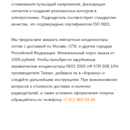
сглаживания пульсаций напряжения, фильтрации
сигналов и создания резонансных контуров в
электросхемах. Радиодеталь соответствует стандартам
качества, что подтверждено сертификатом ISO 9001.
Мы предлагаем заказать импортные конденсаторы
оптом с доставкой по Москве, СПб. и другим городам
Российской Федерации. Минимальный порог заказа от
1000 рублей. Чтобы приобрести зарубежные
керамические конденсаторы 0603 3300 пФ X7R 50В 10%
производителя Taiwan, добавьте их в «Корзину» и
следуйте дальнейшим инструкциям. При возникновении
вопросов о стоимости доставки и наличии
радиодеталей, а также условиях оформления покупки
обращайтесь по телефону
+7 812 660-59-84
.