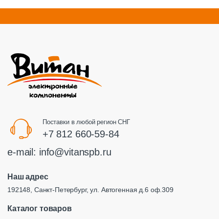
Поставки в любой регион СНГ
+7 812 660-59-84
e-mail:
info@vitanspb.ru
Наш адрес
192148, Санкт-Петербург, ул. Автогенная д.6 оф.309
Каталог товаров