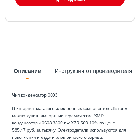
Описание
Инструкция от производителя
Чип конденсатор 0603
В интернет-магазине электронных компонентов «Витан»
можно купить импортные керамические SMD
конденсаторы 0603 3300 пФ X7R 50В 10% по цене
585.47 руб. за тысячу. Электродетали используются для
накопления и отдачи электрического заряда,