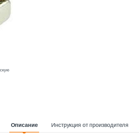
ескую
Описание
Инструкция от производителя