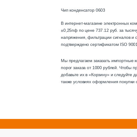
Чип конденсатор 0603
В интернет-магазине электронных ко
±0,25пф по цене 737.12 руб. за тыся
напряжения, фильтрации сигналов и с
подтверждено сертификатом ISO 9001
Мы предлагаем заказать импортные к
порог заказа от 1000 рублей. Чтобы 
добавьте их в «Корзину» и следуйте 
также условиях оформления покупки