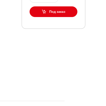
Под заказ