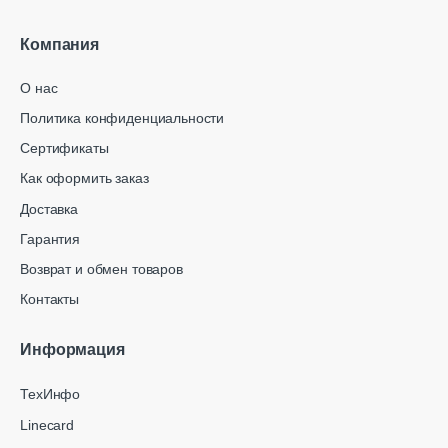
Компания
О нас
Политика конфиденциальности
Сертификаты
Как оформить заказ
Доставка
Гарантия
Возврат и обмен товаров
Контакты
Информация
ТехИнфо
Linecard