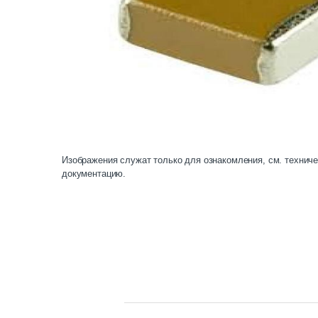
Изображения служат только для ознакомления, см. технич
документацию.