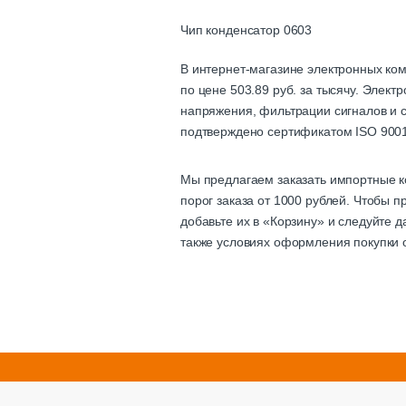
Чип конденсатор 0603
В интернет-магазине электронных ко
по цене 503.89 руб. за тысячу. Элек
напряжения, фильтрации сигналов и с
подтверждено сертификатом ISO 9001
Мы предлагаем заказать импортные к
порог заказа от 1000 рублей. Чтобы
добавьте их в «Корзину» и следуйте 
также условиях оформления покупки