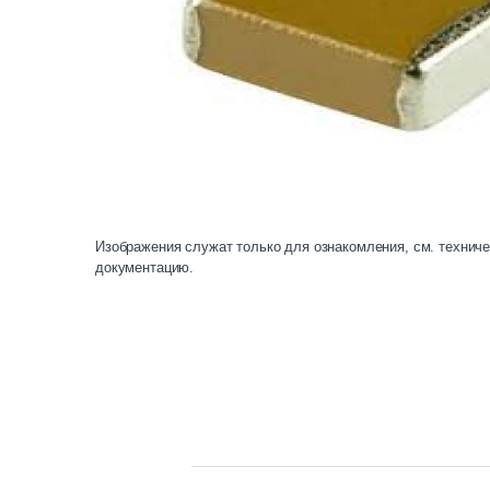
Изображения служат только для ознакомления, см. технич
документацию.