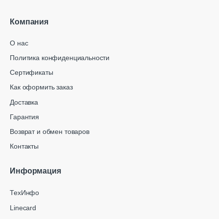
Компания
О нас
Политика конфиденциальности
Сертификаты
Как оформить заказ
Доставка
Гарантия
Возврат и обмен товаров
Контакты
Информация
ТехИнфо
Linecard