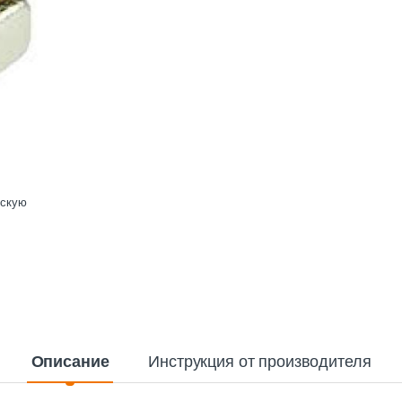
ескую
Описание
Инструкция от производителя