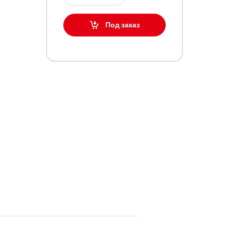
Под заказ