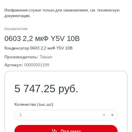
Изображения служат только для ознакомления, см. техническую
документацию.
Керамические
0603 2,2 мкФ Y5V 10B
Конденсатор 0603 2,2 мкФ Y5V 10B
Производитель:
Taiwan
Артикул:
00000001199
5 747.25 руб.
Количество (тыс.шт.)
Под заказ