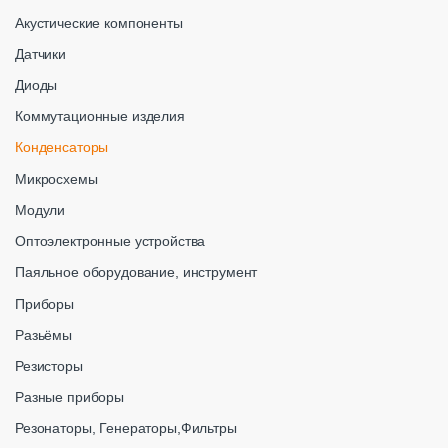
Акустические компоненты
Датчики
Диоды
Коммутационные изделия
Конденсаторы
Микросхемы
Модули
Оптоэлектронные устройства
Паяльное оборудование, инструмент
Приборы
Разьёмы
Резисторы
Разные приборы
Резонаторы, Генераторы,Фильтры