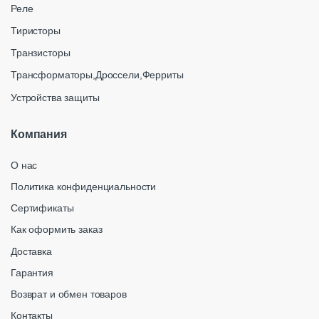
Реле
Тиристоры
Транзисторы
Трансформаторы,Дроссели,Ферриты
Устройства защиты
Компания
О нас
Политика конфиденциальности
Сертификаты
Как оформить заказ
Доставка
Гарантия
Возврат и обмен товаров
Контакты