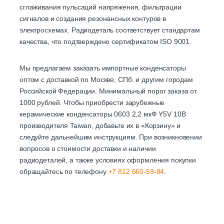
сглаживания пульсаций напряжения, фильтрации
сигналов и создания резонансных контуров в
электросхемах. Радиодеталь соответствует стандартам
качества, что подтверждено сертификатом ISO 9001.
Мы предлагаем заказать импортные конденсаторы
оптом с доставкой по Москве, СПб. и другим городам
Российской Федерации. Минимальный порог заказа от
1000 рублей. Чтобы приобрести зарубежные
керамические конденсаторы 0603 2,2 мкФ Y5V 10B
производителя Taiwan, добавьте их в «Корзину» и
следуйте дальнейшим инструкциям. При возникновении
вопросов о стоимости доставки и наличии
радиодеталей, а также условиях оформления покупки
обращайтесь по телефону
+7 812 660-59-84
.