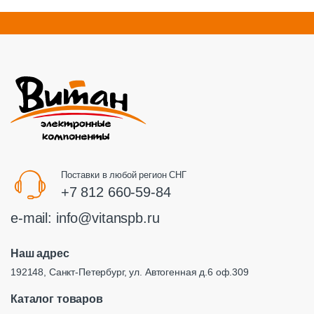
Поставки в любой регион СНГ
+7 812 660-59-84
e-mail:
info@vitanspb.ru
Наш адрес
192148, Санкт-Петербург, ул. Автогенная д.6 оф.309
Каталог товаров