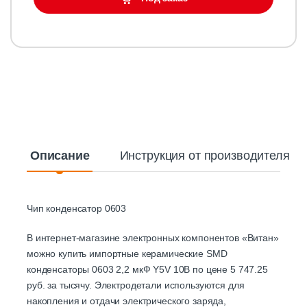
Описание
Инструкция от производителя
Чип конденсатор 0603
В интернет-магазине электронных компонентов «Витан»
можно купить импортные керамические SMD
конденсаторы 0603 2,2 мкФ Y5V 10B по цене 5 747.25
руб. за тысячу. Электродетали используются для
накопления и отдачи электрического заряда,