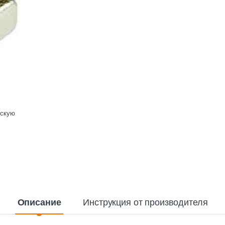
ескую
Описание
Инструкция от производителя