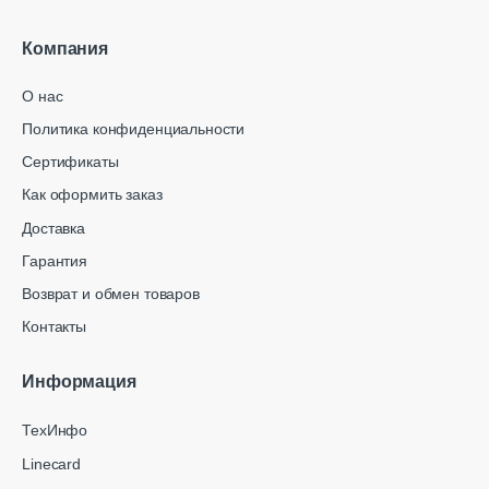
Компания
О нас
Политика конфиденциальности
Сертификаты
Как оформить заказ
Доставка
Гарантия
Возврат и обмен товаров
Контакты
Информация
ТехИнфо
Linecard