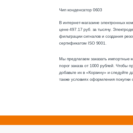
Чип конденсатор 0603
В интернет-магазине электронных ко
цене 497.17 руб. за тысячу. Электро
фильтрации сигналов и создания резо
сертификатом ISO 9001.
Мы предлагаем заказать импортные к
порог заказа от 1000 рублей. Чтобы
добавьте их в «Корзину» и следуйте 
также условиях оформления покупки