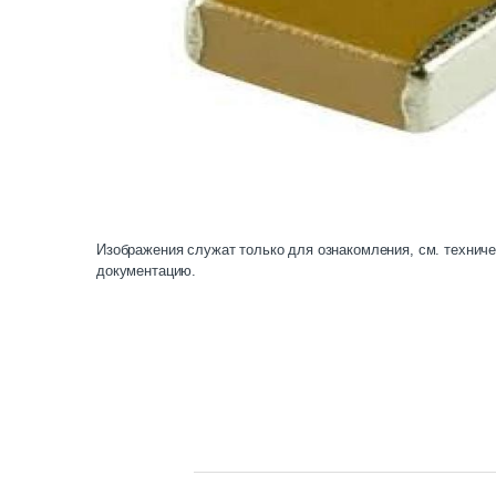
Изображения служат только для ознакомления, см. технич
документацию.