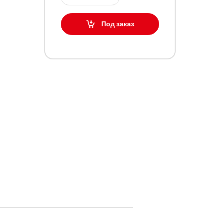
Под заказ