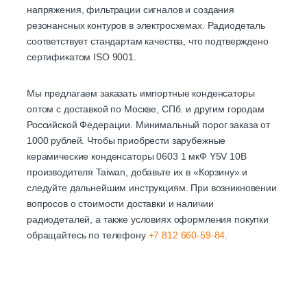
напряжения, фильтрации сигналов и создания
резонансных контуров в электросхемах. Радиодеталь
соответствует стандартам качества, что подтверждено
сертификатом ISO 9001.
Мы предлагаем заказать импортные конденсаторы
оптом с доставкой по Москве, СПб. и другим городам
Российской Федерации. Минимальный порог заказа от
1000 рублей. Чтобы приобрести зарубежные
керамические конденсаторы 0603 1 мкФ Y5V 10В
производителя Taiwan, добавьте их в «Корзину» и
следуйте дальнейшим инструкциям. При возникновении
вопросов о стоимости доставки и наличии
радиодеталей, а также условиях оформления покупки
обращайтесь по телефону
+7 812 660-59-84
.