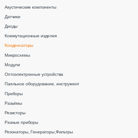
Акустические компоненты
Датчики
Диоды
Коммутационные изделия
Конденсаторы
Микросхемы
Модули
Оптоэлектронные устройства
Паяльное оборудование, инструмент
Приборы
Разьёмы
Резисторы
Разные приборы
Резонаторы, Генераторы,Фильтры