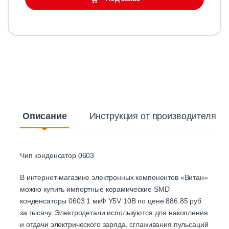
Описание
Инструкция от производителя
Чип конденсатор 0603
В интернет-магазине электронных компонентов «Витан»
можно купить импортные керамические SMD
конденсаторы 0603 1 мкФ Y5V 10В по цене 886.85 руб.
за тысячу. Электродетали используются для накопления
и отдачи электрического заряда, сглаживания пульсаций