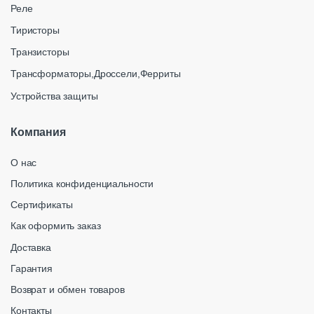
Реле
Тиристоры
Транзисторы
Трансформаторы,Дроссели,Ферриты
Устройства защиты
Компания
О нас
Политика конфиденциальности
Сертификаты
Как оформить заказ
Доставка
Гарантия
Возврат и обмен товаров
Контакты