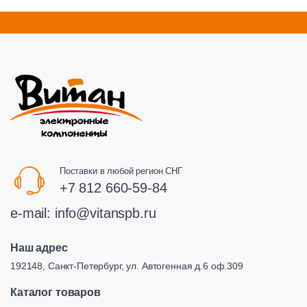
Поставки в любой регион СНГ
+7 812 660-59-84
e-mail:
info@vitanspb.ru
Наш адрес
192148, Санкт-Петербург, ул. Автогенная д.6 оф.309
Каталог товаров