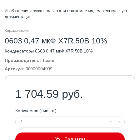
Изображения служат только для ознакомления, см. техническую
документацию.
Керамические
0603 0,47 мкФ X7R 50В 10%
Конденсаторы 0603 0,47 мкФ X7R 50В 10%
Производитель:
Taiwan
Артикул:
00000004009
1 704.59 руб.
Количество (тыс.шт.)
Под заказ