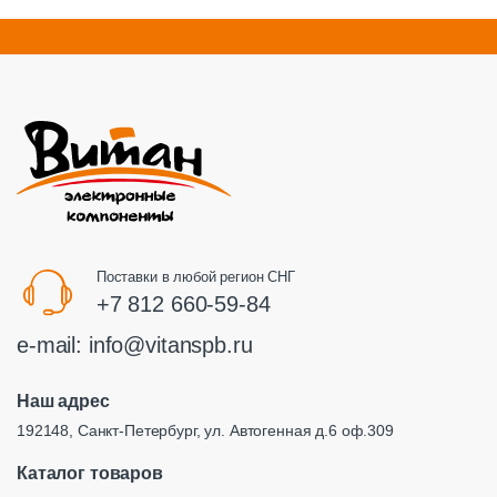
Поставки в любой регион СНГ
+7 812 660-59-84
e-mail:
info@vitanspb.ru
Наш адрес
192148, Санкт-Петербург, ул. Автогенная д.6 оф.309
Каталог товаров