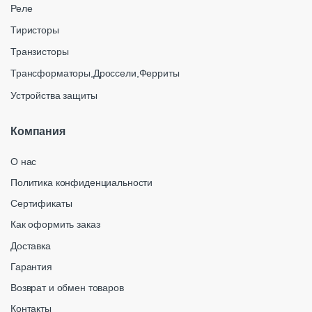
Реле
Тиристоры
Транзисторы
Трансформаторы,Дроссели,Ферриты
Устройства защиты
Компания
О нас
Политика конфиденциальности
Сертификаты
Как оформить заказ
Доставка
Гарантия
Возврат и обмен товаров
Контакты