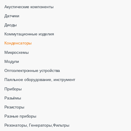
Акустические компоненты
Датчики
Диоды
Коммутационные изделия
Конденсаторы
Микросхемы
Модули
Оптоэлектронные устройства
Паяльное оборудование, инструмент
Приборы
Разьёмы
Резисторы
Разные приборы
Резонаторы, Генераторы,Фильтры