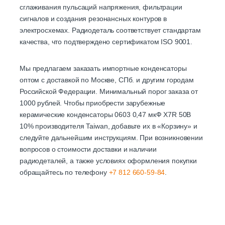
сглаживания пульсаций напряжения, фильтрации
сигналов и создания резонансных контуров в
электросхемах. Радиодеталь соответствует стандартам
качества, что подтверждено сертификатом ISO 9001.
Мы предлагаем заказать импортные конденсаторы
оптом с доставкой по Москве, СПб. и другим городам
Российской Федерации. Минимальный порог заказа от
1000 рублей. Чтобы приобрести зарубежные
керамические конденсаторы 0603 0,47 мкФ X7R 50В
10% производителя Taiwan, добавьте их в «Корзину» и
следуйте дальнейшим инструкциям. При возникновении
вопросов о стоимости доставки и наличии
радиодеталей, а также условиях оформления покупки
обращайтесь по телефону
+7 812 660-59-84
.