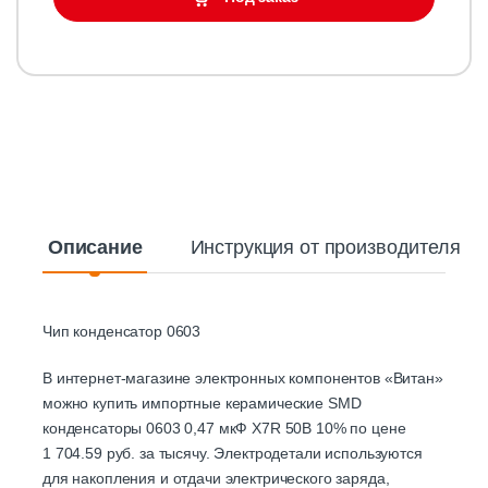
Описание
Инструкция от производителя
Чип конденсатор 0603
В интернет-магазине электронных компонентов «Витан»
можно купить импортные керамические SMD
конденсаторы 0603 0,47 мкФ X7R 50В 10% по цене
1 704.59 руб. за тысячу. Электродетали используются
для накопления и отдачи электрического заряда,