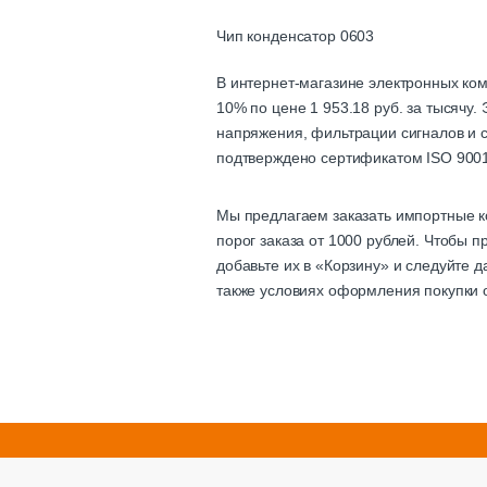
Чип конденсатор 0603
В интернет-магазине электронных ко
10% по цене 1 953.18 руб. за тысячу
напряжения, фильтрации сигналов и с
подтверждено сертификатом ISO 9001
Мы предлагаем заказать импортные к
порог заказа от 1000 рублей. Чтобы 
добавьте их в «Корзину» и следуйте 
также условиях оформления покупки