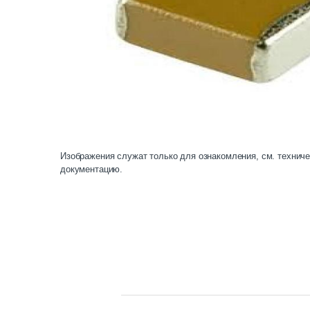
Изображения служат только для ознакомления, см. технич
документацию.