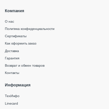
Компания
О нас
Политика конфиденциальности
Сертификаты
Как оформить заказ
Доставка
Гарантия
Возврат и обмен товаров
Контакты
Информация
ТехИнфо
Linecard