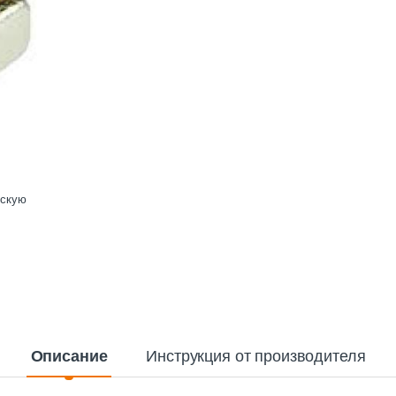
ескую
Описание
Инструкция от производителя