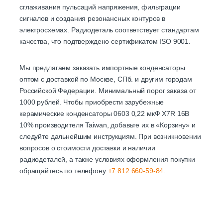
сглаживания пульсаций напряжения, фильтрации
сигналов и создания резонансных контуров в
электросхемах. Радиодеталь соответствует стандартам
качества, что подтверждено сертификатом ISO 9001.
Мы предлагаем заказать импортные конденсаторы
оптом с доставкой по Москве, СПб. и другим городам
Российской Федерации. Минимальный порог заказа от
1000 рублей. Чтобы приобрести зарубежные
керамические конденсаторы 0603 0,22 мкФ X7R 16В
10% производителя Taiwan, добавьте их в «Корзину» и
следуйте дальнейшим инструкциям. При возникновении
вопросов о стоимости доставки и наличии
радиодеталей, а также условиях оформления покупки
обращайтесь по телефону
+7 812 660-59-84
.