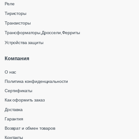
Реле
Тиристоры
Транзисторы
Трансформаторы,Дроссели,Ферриты
Устройства защиты
Компания
О нас
Политика конфиденциальности
Сертификаты
Как оформить заказ
Доставка
Гарантия
Возврат и обмен товаров
Контакты