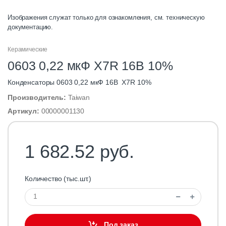
Изображения служат только для ознакомления, см. техническую
документацию.
Керамические
0603 0,22 мкФ X7R 16В 10%
Конденсаторы 0603 0,22 мкФ 16В X7R 10%
Производитель:
Taiwan
Артикул:
00000001130
1 682.52 руб.
Количество (тыс.шт.)
Под заказ