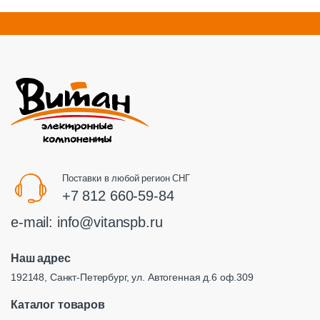
Поставки в любой регион СНГ
+7 812 660-59-84
e-mail:
info@vitanspb.ru
Наш адрес
192148, Санкт-Петербург, ул. Автогенная д.6 оф.309
Каталог товаров