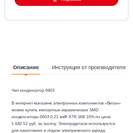
Описание
Инструкция от производителя
Чип конденсатор 0603
В интернет-магазине электронных компонентов «Витан»
можно купить импортные керамические SMD
конденсаторы 0603 0,22 мкФ X7R 16В 10% по цене
1 682.52 руб. за тысячу. Электродетали используются
для накопления и отдачи электрического заряда,