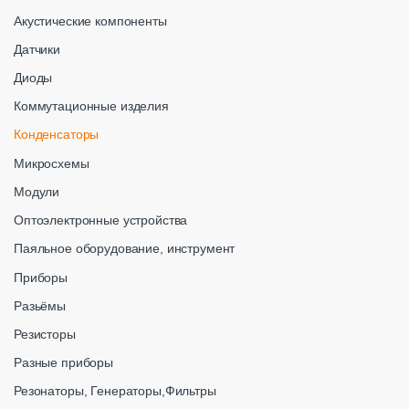
Акустические компоненты
Датчики
Диоды
Коммутационные изделия
Конденсаторы
Микросхемы
Модули
Оптоэлектронные устройства
Паяльное оборудование, инструмент
Приборы
Разьёмы
Резисторы
Разные приборы
Резонаторы, Генераторы,Фильтры