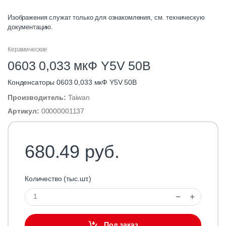
Изображения служат только для ознакомления, см. техническую
документацию.
Керамические
0603 0,033 мкФ Y5V 50В
Конденсаторы 0603 0,033 мкФ Y5V 50В
Производитель:
Taiwan
Артикул:
00000001137
680.49 руб.
Количество (тыс.шт.)
Под заказ