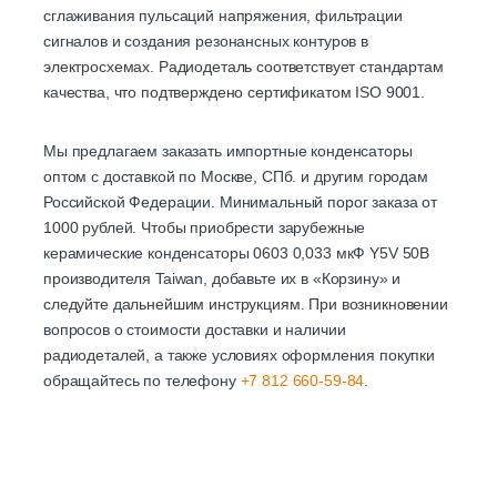
сглаживания пульсаций напряжения, фильтрации
сигналов и создания резонансных контуров в
электросхемах. Радиодеталь соответствует стандартам
качества, что подтверждено сертификатом ISO 9001.
Мы предлагаем заказать импортные конденсаторы
оптом с доставкой по Москве, СПб. и другим городам
Российской Федерации. Минимальный порог заказа от
1000 рублей. Чтобы приобрести зарубежные
керамические конденсаторы 0603 0,033 мкФ Y5V 50В
производителя Taiwan, добавьте их в «Корзину» и
следуйте дальнейшим инструкциям. При возникновении
вопросов о стоимости доставки и наличии
радиодеталей, а также условиях оформления покупки
обращайтесь по телефону
+7 812 660-59-84
.