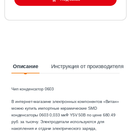
Описание
Инструкция от производителя
Чип конденсатор 0603
В интернет-магазине электронных компонентов «Витан»
можно купить импортные керамические SMD
конденсаторы 0603 0,033 мкФ Y5V 50В по цене 680.49
руб. за тысячу. Электродетали используются для
накопления и отдачи электрического заряда,