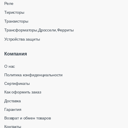
Реле
Тиристоры
Транзисторы
Трансформаторы,Дроссели,Ферриты
Устройства защиты
Компания
О нас
Политика конфиденциальности
Сертификаты
Как оформить заказ
Доставка
Гарантия
Возврат и обмен товаров
Контакты