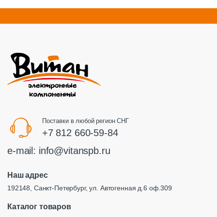
Поставки в любой регион СНГ
+7 812 660-59-84
e-mail:
info@vitanspb.ru
Наш адрес
192148, Санкт-Петербург, ул. Автогенная д.6 оф.309
Каталог товаров