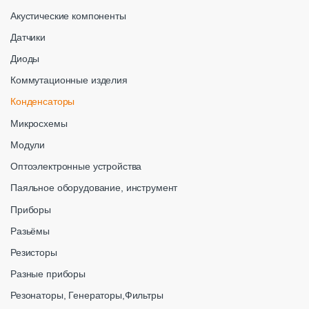
Акустические компоненты
Датчики
Диоды
Коммутационные изделия
Конденсаторы
Микросхемы
Модули
Оптоэлектронные устройства
Паяльное оборудование, инструмент
Приборы
Разьёмы
Резисторы
Разные приборы
Резонаторы, Генераторы,Фильтры