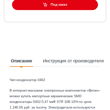
Под заказ
Описание
Инструкция от производителя
Чип конденсатор 0402
В интернет-магазине электронных компонентов «Витан»
можно купить импортные керамические SMD
конденсаторы 0402 0,47 мкФ X7R 10В 10% по цене
1 240.05 руб. за тысячу. Электродетали используются