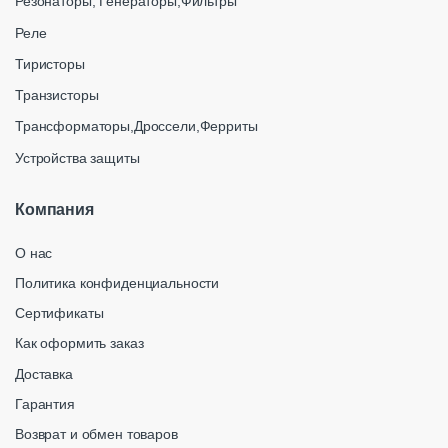
Резонаторы, Генераторы,Фильтры
Реле
Тиристоры
Транзисторы
Трансформаторы,Дроссели,Ферриты
Устройства защиты
Компания
О нас
Политика конфиденциальности
Сертификаты
Как оформить заказ
Доставка
Гарантия
Возврат и обмен товаров