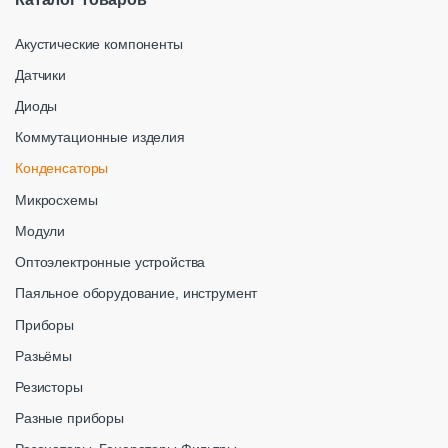
Акустические компоненты
Датчики
Диоды
Коммутационные изделия
Конденсаторы
Микросхемы
Модули
Оптоэлектронные устройства
Паяльное оборудование, инструмент
Приборы
Разьёмы
Резисторы
Разные приборы