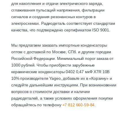
для накопления и отдачи электрического заряда,
сглаживания пульсаций напряжения, фильтрации
сигналов и создания резонансных контуров в
электросхемах. Радиодеталь соответствует стандартам
качества, что подтверждено сертификатом ISO 9001.
Мы предлагаем заказать импортные конденсаторы
оптом с доставкой по Москве, СПб. и другим городам
Российской Федерации. Минимальный порог заказа от
1000 рублей. Чтобы приобрести зарубежные
керамические конденсаторы 0402 0,47 мкФ X7R 10В
10% производителя Yageo, добавьте их в «Корзину» и
следуйте дальнейшим инструкциям. При возникновении
вопросов о стоимости доставки и наличии
радиодеталей, а также условиях оформления покупки
обращайтесь по телефону
+7 812 660-59-84
.