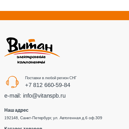
Поставки в любой регион СНГ
+7 812 660-59-84
e-mail:
info@vitanspb.ru
Наш адрес
192148, Санкт-Петербург, ул. Автогенная д.6 оф.309
Каталог товаров