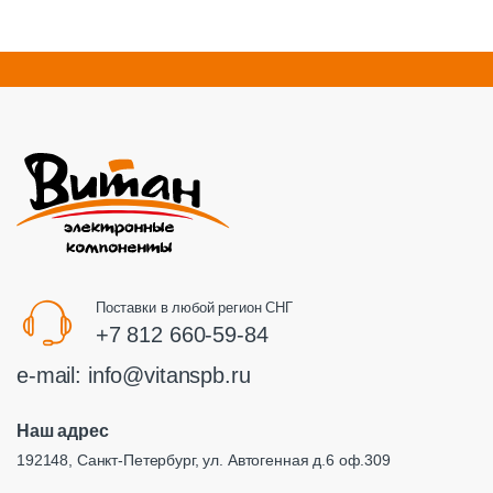
Поставки в любой регион СНГ
+7 812 660-59-84
e-mail:
info@vitanspb.ru
Наш адрес
192148, Санкт-Петербург, ул. Автогенная д.6 оф.309