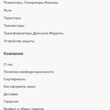
Резонаторы, Генераторы,Фильтры
Реле
Тиристоры
Транзисторы
Трансформаторы,Дроссели,Ферриты
Устройства защиты
Компания
О нас
Политика конфиденциальности
Сертификаты
Как оформить заказ
Доставка
Гарантия
Возврат и обмен товаров