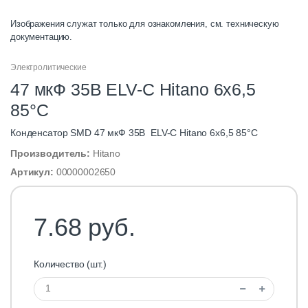
Изображения служат только для ознакомления, см. техническую
документацию.
Электролитические
47 мкФ 35В ELV-C Hitano 6х6,5
85°C
Конденсатор SMD 47 мкФ 35В ELV-C Hitano 6х6,5 85°C
Производитель:
Hitano
Артикул:
00000002650
7.68 руб.
Количество (шт.)