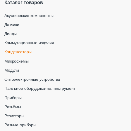
Каталог товаров
Акустические компоненты
Датчики
Диоды
Коммутационные изделия
Конденсаторы
Микросхемы
Модули
Оптоэлектронные устройства
Паяльное оборудование, инструмент
Приборы
Разьёмы
Резисторы
Разные приборы