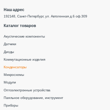
Наш адрес
192148, Санкт-Петербург, ул. Автогенная д.6 оф.309
Каталог товаров
Акустические компоненты
Датчики
Диоды
Коммутационные изделия
Конденсаторы
Микросхемы
Модули
Оптоэлектронные устройства
Паяльное оборудование, инструмент
Приборы