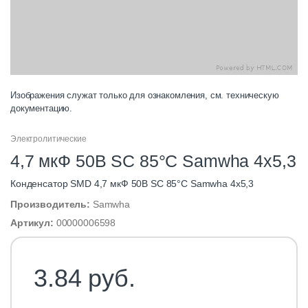
Изображения служат только для ознакомления, см. техническую
документацию.
Электролитические
4,7 мкФ 50В SC 85°C Samwha 4х5,3
Конденсатор SMD 4,7 мкФ 50В SC 85°C Samwha 4х5,3
Производитель:
Samwha
Артикул:
00000006598
3.84 руб.