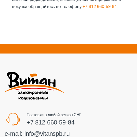
покупки обращайтесь по телефону
+7 812 660-59-84
.
Поставки в любой регион СНГ
+7 812 660-59-84
e-mail:
info@vitanspb.ru