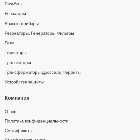
Разьёмы
Резисторы
Разные приборы
Резонаторы, Генераторы,Фильтры
Реле
Тиристоры
Транзисторы
Трансформаторы,Дроссели,Ферриты
Устройства защиты
Компания
О нас
Политика конфиденциальности
Сертификаты
Как оформить заказ