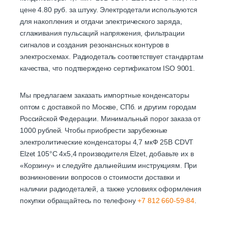
цене 4.80 руб. за штуку. Электродетали используются
для накопления и отдачи электрического заряда,
сглаживания пульсаций напряжения, фильтрации
сигналов и создания резонансных контуров в
электросхемах. Радиодеталь соответствует стандартам
качества, что подтверждено сертификатом ISO 9001.
Мы предлагаем заказать импортные конденсаторы
оптом с доставкой по Москве, СПб. и другим городам
Российской Федерации. Минимальный порог заказа от
1000 рублей. Чтобы приобрести зарубежные
электролитические конденсаторы 4,7 мкФ 25В CDVT
Elzet 105°C 4х5,4 производителя Elzet, добавьте их в
«Корзину» и следуйте дальнейшим инструкциям. При
возникновении вопросов о стоимости доставки и
наличии радиодеталей, а также условиях оформления
покупки обращайтесь по телефону
+7 812 660-59-84
.