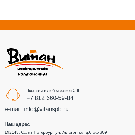
Поставки в любой регион СНГ
+7 812 660-59-84
e-mail:
info@vitanspb.ru
Наш адрес
192148, Санкт-Петербург, ул. Автогенная д.6 оф.309