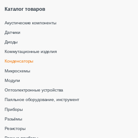
Каталог товаров
Акустические компоненты
Датчики
Диоды
Коммутационные изделия
Конденсаторы
Микросхемы
Модули
Оптоэлектронные устройства
Паяльное оборудование, инструмент
Приборы
Разьёмы
Резисторы