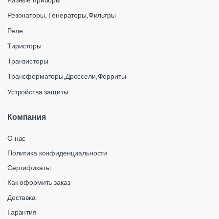
Разные приборы
Резонаторы, Генераторы,Фильтры
Реле
Тиристоры
Транзисторы
Трансформаторы,Дроссели,Ферриты
Устройства защиты
Компания
О нас
Политика конфиденциальности
Сертификаты
Как оформить заказ
Доставка
Гарантия