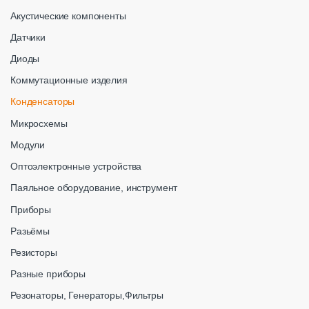
Акустические компоненты
Датчики
Диоды
Коммутационные изделия
Конденсаторы
Микросхемы
Модули
Оптоэлектронные устройства
Паяльное оборудование, инструмент
Приборы
Разьёмы
Резисторы
Разные приборы
Резонаторы, Генераторы,Фильтры