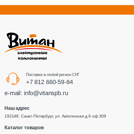
Поставки в любой регион СНГ
+7 812 660-59-84
e-mail:
info@vitanspb.ru
Наш адрес
192148, Санкт-Петербург, ул. Автогенная д.6 оф.309
Каталог товаров