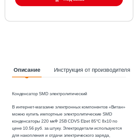
Описание
Инструкция от производителя
Конденсатор SMD электролитический
В интернет-магазине электронных компонентов «Витан»
можно купить импортные электролитические SMD
конденсаторы 220 мкФ 25В CDVS Elzet 85°C 8х10 по
цене 10.56 руб. за штуку. Электродетали используются
для накопления и отдачи электрического заряда,