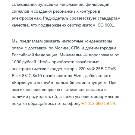
сглаживания пульсаций напряжения, фильтрации
сигналов и создания резонансных контуров в
электросхемах. Радиодеталь соответствует стандартам
качества, что подтверждено сертификатом ISO 9001.
Мы предлагаем заказать импортные конденсаторы
оптом с доставкой по Москве, СПб. и другим городам
Российской Федерации. Минимальный порог заказа от
1000 рублей. Чтобы приобрести зарубежные
электролитические конденсаторы 220 мкФ 25В CDVS
Elzet 85°C 8х10 производителя Elzet, добавьте их в
«Корзину» и следуйте дальнейшим инструкциям. При
возникновении вопросов о стоимости доставки и
наличии радиодеталей, а также условиях оформления
покупки обращайтесь по телефону
+7 812 660-59-84
.