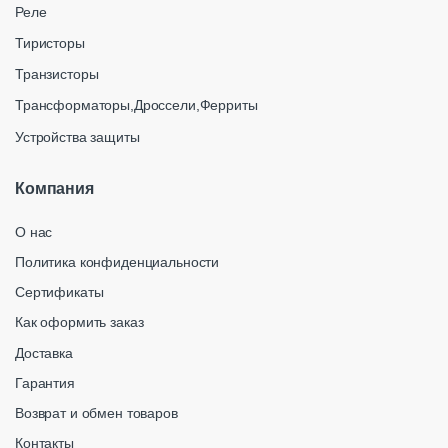
Реле
Тиристоры
Транзисторы
Трансформаторы,Дроссели,Ферриты
Устройства защиты
Компания
О нас
Политика конфиденциальности
Сертификаты
Как оформить заказ
Доставка
Гарантия
Возврат и обмен товаров
Контакты