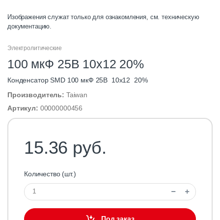
Изображения служат только для ознакомления, см. техническую
документацию.
Электролитические
100 мкФ 25В 10x12 20%
Конденсатор SMD 100 мкФ 25В 10x12 20%
Производитель:
Taiwan
Артикул:
00000000456
15.36 руб.
Количество (шт.)
Под заказ