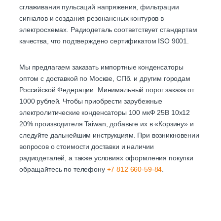
сглаживания пульсаций напряжения, фильтрации
сигналов и создания резонансных контуров в
электросхемах. Радиодеталь соответствует стандартам
качества, что подтверждено сертификатом ISO 9001.
Мы предлагаем заказать импортные конденсаторы
оптом с доставкой по Москве, СПб. и другим городам
Российской Федерации. Минимальный порог заказа от
1000 рублей. Чтобы приобрести зарубежные
электролитические конденсаторы 100 мкФ 25В 10x12
20% производителя Taiwan, добавьте их в «Корзину» и
следуйте дальнейшим инструкциям. При возникновении
вопросов о стоимости доставки и наличии
радиодеталей, а также условиях оформления покупки
обращайтесь по телефону
+7 812 660-59-84
.