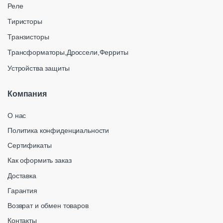
Реле
Тиристоры
Транзисторы
Трансформаторы,Дроссели,Ферриты
Устройства защиты
Компания
О нас
Политика конфиденциальности
Сертификаты
Как оформить заказ
Доставка
Гарантия
Возврат и обмен товаров
Контакты