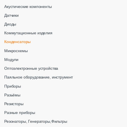
Акустические компоненты
Датчики
Диоды
Коммутационные изделия
Конденсаторы
Микросхемы
Модули
Оптоэлектронные устройства
Паяльное оборудование, инструмент
Приборы
Разьёмы
Резисторы
Разные приборы
Резонаторы, Генераторы,Фильтры