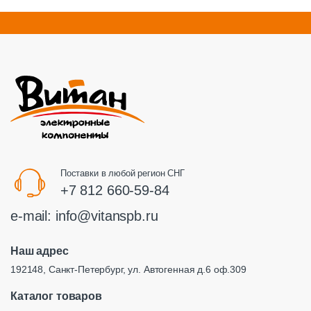
Поставки в любой регион СНГ
+7 812 660-59-84
e-mail:
info@vitanspb.ru
Наш адрес
192148, Санкт-Петербург, ул. Автогенная д.6 оф.309
Каталог товаров