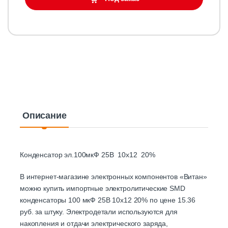
Описание
Конденсатор эл.100мкФ 25В 10x12 20%
В интернет-магазине электронных компонентов «Витан»
можно купить импортные электролитические SMD
конденсаторы 100 мкФ 25В 10x12 20% по цене 15.36
руб. за штуку. Электродетали используются для
накопления и отдачи электрического заряда,