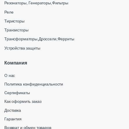
Резонаторы, Генераторы,Фильтры
Реле
Тиристоры
Транзисторы
Трансформаторы,Дроссели,Ферриты
Устройства защиты
Компания
О нас
Политика конфиденциальности
Сертификаты
Как оформить заказ
Доставка
Гарантия
Возврат и обмен товаров