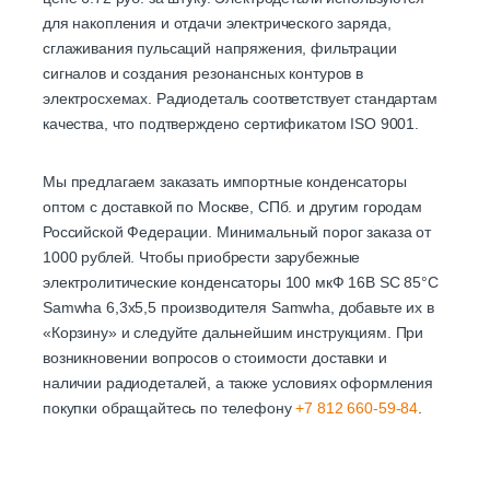
для накопления и отдачи электрического заряда,
сглаживания пульсаций напряжения, фильтрации
сигналов и создания резонансных контуров в
электросхемах. Радиодеталь соответствует стандартам
качества, что подтверждено сертификатом ISO 9001.
Мы предлагаем заказать импортные конденсаторы
оптом с доставкой по Москве, СПб. и другим городам
Российской Федерации. Минимальный порог заказа от
1000 рублей. Чтобы приобрести зарубежные
электролитические конденсаторы 100 мкФ 16В SC 85°C
Samwha 6,3х5,5 производителя Samwha, добавьте их в
«Корзину» и следуйте дальнейшим инструкциям. При
возникновении вопросов о стоимости доставки и
наличии радиодеталей, а также условиях оформления
покупки обращайтесь по телефону
+7 812 660-59-84
.