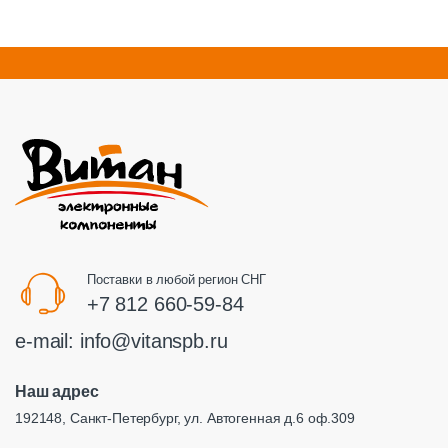
Поставки в любой регион СНГ
+7 812 660-59-84
e-mail:
info@vitanspb.ru
Наш адрес
192148, Санкт-Петербург, ул. Автогенная д.6 оф.309