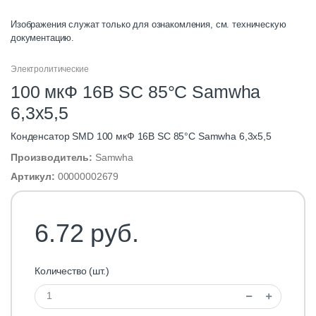
Изображения служат только для ознакомления, см. техническую
документацию.
Электролитические
100 мкФ 16В SC 85°C Samwha
6,3х5,5
Конденсатор SMD 100 мкФ 16В SC 85°C Samwha 6,3х5,5
Производитель:
Samwha
Артикул:
00000002679
6.72 руб.
Количество (шт.)