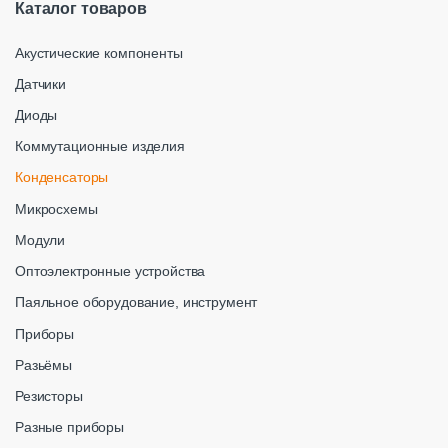
Каталог товаров
Акустические компоненты
Датчики
Диоды
Коммутационные изделия
Конденсаторы
Микросхемы
Модули
Оптоэлектронные устройства
Паяльное оборудование, инструмент
Приборы
Разьёмы
Резисторы
Разные приборы