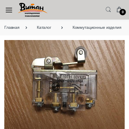
0
Главная
Каталог
Коммутационные изделия