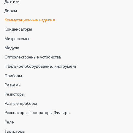
Датчики
Диоды
Коммутационные изделия
Конденсаторы
Микросхемы
Модули
Оптоэлектронные устройства
Паяльное оборудование, инструмент
Приборы
Разьёмы
Резисторы
Разные приборы
Резонаторы, Генераторы,Фильтры
Реле
Тиристоры