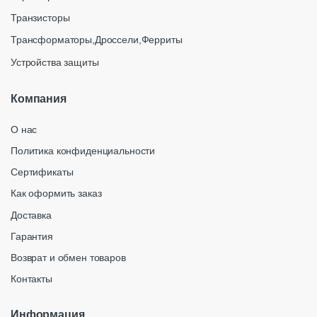
Транзисторы
Трансформаторы,Дроссели,Ферриты
Устройства защиты
Компания
О нас
Политика конфиденциальности
Сертификаты
Как оформить заказ
Доставка
Гарантия
Возврат и обмен товаров
Контакты
Информация