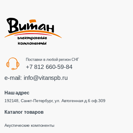
Поставки в любой регион СНГ
+7 812 660-59-84
e-mail:
info@vitanspb.ru
Наш адрес
192148, Санкт-Петербург, ул. Автогенная д.6 оф.309
Каталог товаров
Акустические компоненты