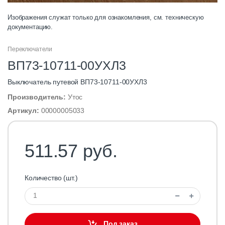
Изображения служат только для ознакомления, см. техническую
документацию.
Переключатели
ВП73-10711-00УХЛ3
Выключатель путевой ВП73-10711-00УХЛ3
Производитель:
Утос
Артикул:
00000005033
511.57 руб.
Количество (шт.)
Под заказ