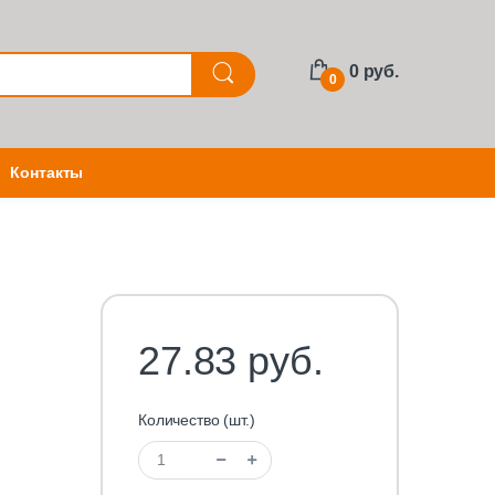
0 руб.
0
Контакты
27.83 руб.
Количество (шт.)