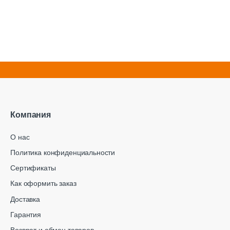
Компания
О нас
Политика конфиденциальности
Сертификаты
Как оформить заказ
Доставка
Гарантия