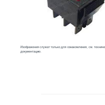
Изображения служат только для ознакомления, см. технич
документацию.