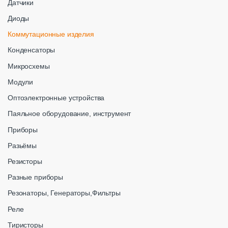
Датчики
Диоды
Коммутационные изделия
Конденсаторы
Микросхемы
Модули
Оптоэлектронные устройства
Паяльное оборудование, инструмент
Приборы
Разьёмы
Резисторы
Разные приборы
Резонаторы, Генераторы,Фильтры
Реле
Тиристоры