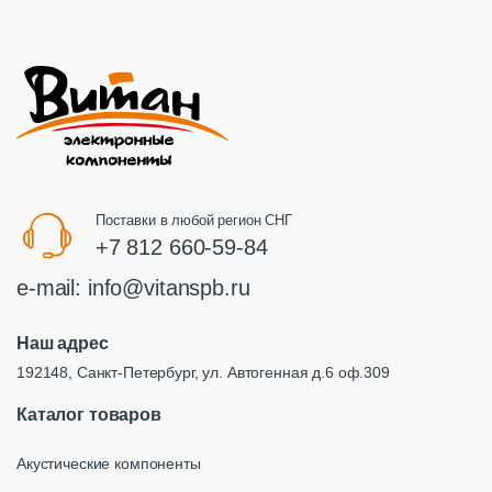
Поставки в любой регион СНГ
+7 812 660-59-84
e-mail:
info@vitanspb.ru
Наш адрес
192148, Санкт-Петербург, ул. Автогенная д.6 оф.309
Каталог товаров
Акустические компоненты