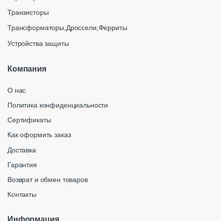
Транзисторы
Трансформаторы,Дроссели,Ферриты
Устройства защиты
Компания
О нас
Политика конфиденциальности
Сертификаты
Как оформить заказ
Доставка
Гарантия
Возврат и обмен товаров
Контакты
Информация