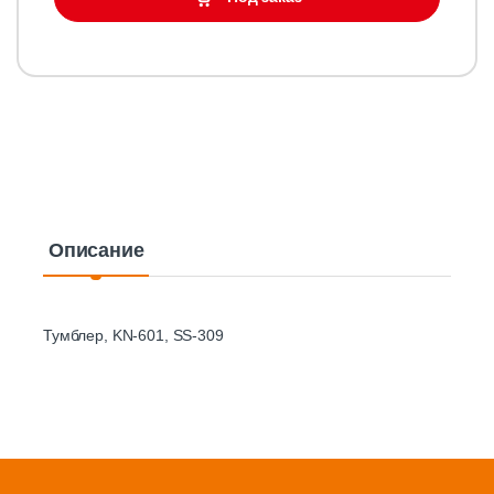
Описание
Тумблер, KN-601, SS-309