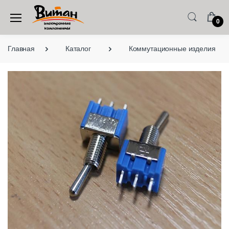
0
Главная
Каталог
Коммутационные изделия