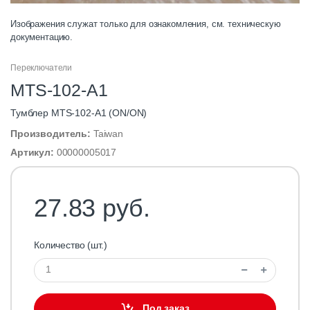
Изображения служат только для ознакомления, см. техническую
документацию.
Переключатели
MTS-102-А1
Тумблер MTS-102-А1 (ON/ON)
Производитель:
Taiwan
Артикул:
00000005017
27.83 руб.
Количество (шт.)
Под заказ