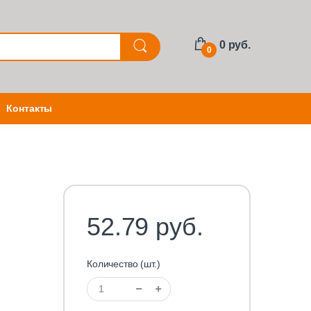
0 руб.
0
Контакты
52.79 руб.
Количество (шт.)