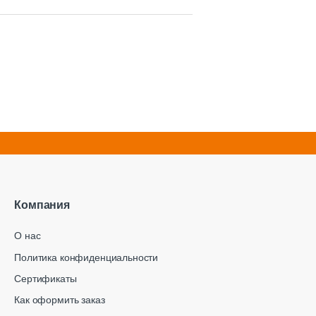
Компания
О нас
Политика конфиденциальности
Сертификаты
Как оформить заказ