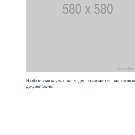
Изображения служат только для ознакомления, см. технич
документацию.