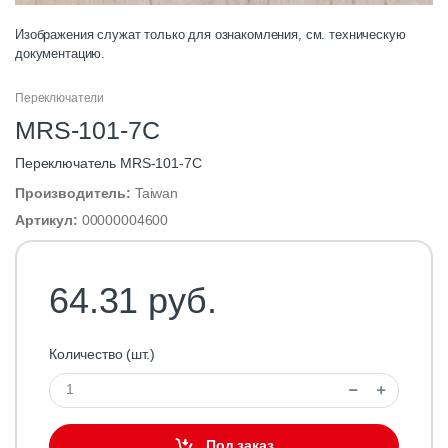
Изображения служат только для ознакомления, см. техническую
документацию.
Переключатели
MRS-101-7C
Переключатель MRS-101-7C
Производитель:
Taiwan
Артикул:
00000004600
64.31 руб.
Количество (шт.)
Под заказ