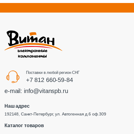
Поставки в любой регион СНГ
+7 812 660-59-84
e-mail:
info@vitanspb.ru
Наш адрес
192148, Санкт-Петербург, ул. Автогенная д.6 оф.309
Каталог товаров