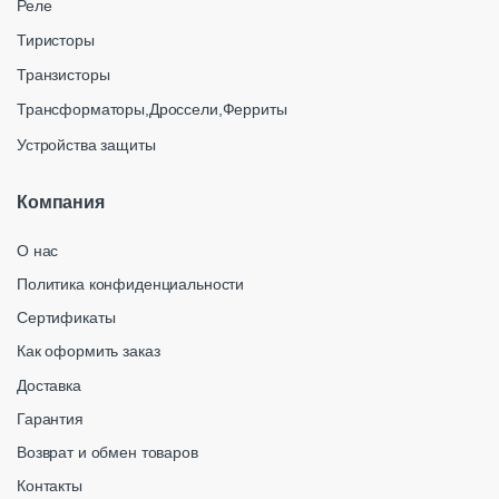
Реле
Тиристоры
Транзисторы
Трансформаторы,Дроссели,Ферриты
Устройства защиты
Компания
О нас
Политика конфиденциальности
Сертификаты
Как оформить заказ
Доставка
Гарантия
Возврат и обмен товаров
Контакты