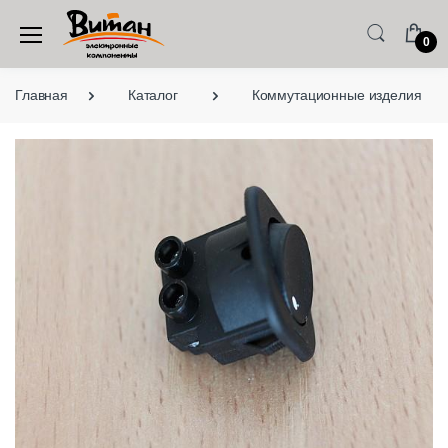
0
Главная
Каталог
Коммутационные изделия