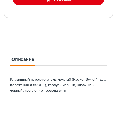
Описание
Клавишный переключатель круглый (Rocker Switch), два
положения (On-OFF), корпус - черный, клавиша -
черный, крепление провода винт