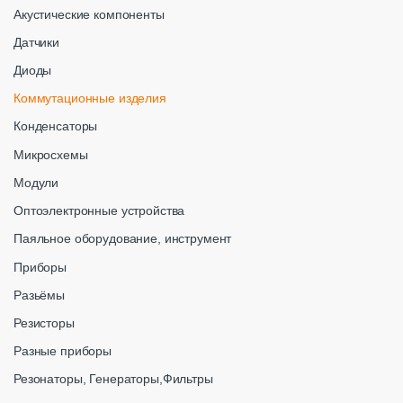
Акустические компоненты
Датчики
Диоды
Коммутационные изделия
Конденсаторы
Микросхемы
Модули
Оптоэлектронные устройства
Паяльное оборудование, инструмент
Приборы
Разьёмы
Резисторы
Разные приборы
Резонаторы, Генераторы,Фильтры