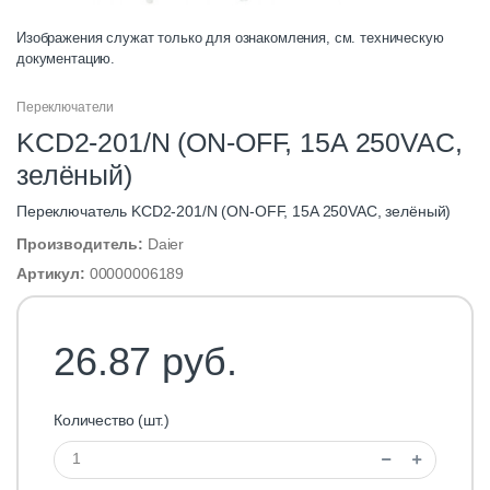
Изображения служат только для ознакомления, см. техническую
документацию.
Переключатели
KCD2-201/N (ON-OFF, 15A 250VAC,
зелёный)
Переключатель KCD2-201/N (ON-OFF, 15A 250VAC, зелёный)
Производитель:
Daier
Артикул:
00000006189
26.87 руб.
Количество (шт.)