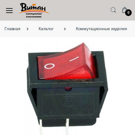
0
Главная
Каталог
Коммутационные изделия