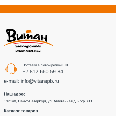
Поставки в любой регион СНГ
+7 812 660-59-84
e-mail:
info@vitanspb.ru
Наш адрес
192148, Санкт-Петербург, ул. Автогенная д.6 оф.309
Каталог товаров