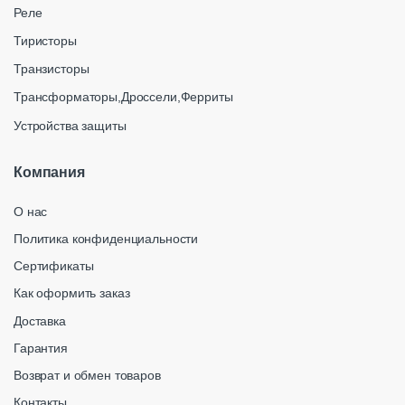
Реле
Тиристоры
Транзисторы
Трансформаторы,Дроссели,Ферриты
Устройства защиты
Компания
О нас
Политика конфиденциальности
Сертификаты
Как оформить заказ
Доставка
Гарантия
Возврат и обмен товаров
Контакты