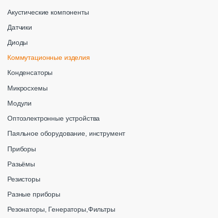
Акустические компоненты
Датчики
Диоды
Коммутационные изделия
Конденсаторы
Микросхемы
Модули
Оптоэлектронные устройства
Паяльное оборудование, инструмент
Приборы
Разьёмы
Резисторы
Разные приборы
Резонаторы, Генераторы,Фильтры