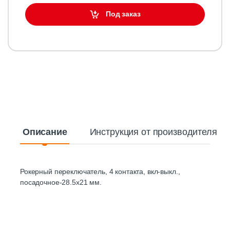
Под заказ
Описание
Инструкция от производителя
Рокерный переключатель, 4 контакта, вкл-выкл.,
посадочное-28.5х21 мм.