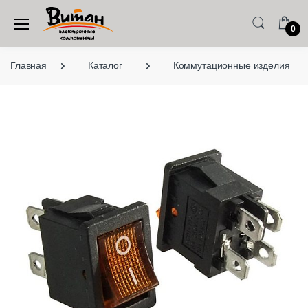
0
Главная
Каталог
Коммутационные изделия