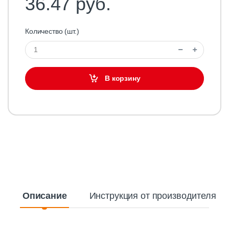
36.47 руб.
Количество (шт.)
В корзину
Описание
Инструкция от производителя