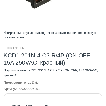
Изображения служат только для ознакомления, см. техническую
документацию.
Переключатели
KCD1-201N-4-C3 R/4P (ON-OFF,
15A 250VAC, красный)
Переключатель KCD1-201N-4-C3 R/4P (ON-OFF, 15A 250VAC,
красный)
Производитель:
Daier
Артикул:
00000006151