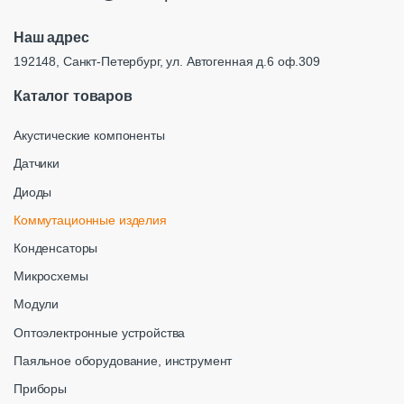
Наш адрес
192148, Санкт-Петербург, ул. Автогенная д.6 оф.309
Каталог товаров
Акустические компоненты
Датчики
Диоды
Коммутационные изделия
Конденсаторы
Микросхемы
Модули
Оптоэлектронные устройства
Паяльное оборудование, инструмент
Приборы