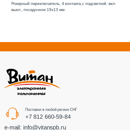
Рокерный переключатель, 4 контакта,с подсветкой, вкл-
выкл., посадочное 19х13 мм.
Поставки в любой регион СНГ
+7 812 660-59-84
e-mail:
info@vitanspb.ru