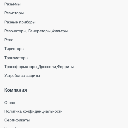
Разьёмы
Резисторы
Разные приборы
Резонаторы, Генераторы,Фильтры
Реле
Тиристоры
Транзисторы
Трансформаторы,Дроссели,Ферриты
Устройства защиты
Компания
О нас
Политика конфиденциальности
Сертификаты