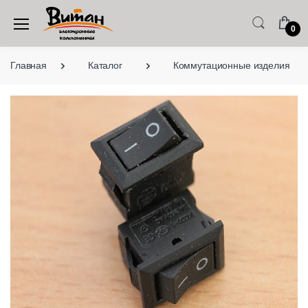
0
Главная
Каталог
Коммутационные изделия