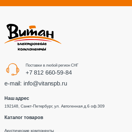
Поставки в любой регион СНГ
+7 812 660-59-84
e-mail:
info@vitanspb.ru
Наш адрес
192148, Санкт-Петербург, ул. Автогенная д.6 оф.309
Каталог товаров
Акустические компоненты