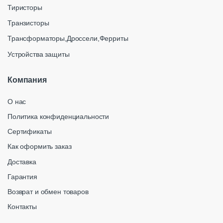
Тиристоры
Транзисторы
Трансформаторы,Дроссели,Ферриты
Устройства защиты
Компания
О нас
Политика конфиденциальности
Сертификаты
Как оформить заказ
Доставка
Гарантия
Возврат и обмен товаров
Контакты