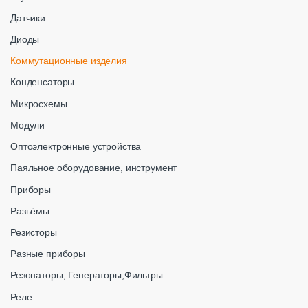
Датчики
Диоды
Коммутационные изделия
Конденсаторы
Микросхемы
Модули
Оптоэлектронные устройства
Паяльное оборудование, инструмент
Приборы
Разьёмы
Резисторы
Разные приборы
Резонаторы, Генераторы,Фильтры
Реле