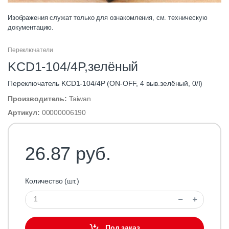
Изображения служат только для ознакомления, см. техническую
документацию.
Переключатели
KCD1-104/4P,зелёный
Переключатель KCD1-104/4P (ON-OFF, 4 выв.зелёный, 0/I)
Производитель:
Taiwan
Артикул:
00000006190
26.87 руб.
Количество (шт.)
Под заказ