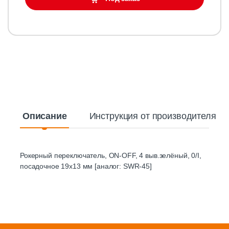
Описание
Инструкция от производителя
Рокерный переключатель, ON-OFF, 4 выв.зелёный, 0/I,
посадочное 19х13 мм [аналог: SWR-45]