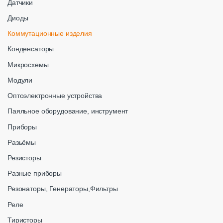
Датчики
Диоды
Коммутационные изделия
Конденсаторы
Микросхемы
Модули
Оптоэлектронные устройства
Паяльное оборудование, инструмент
Приборы
Разьёмы
Резисторы
Разные приборы
Резонаторы, Генераторы,Фильтры
Реле
Тиристоры