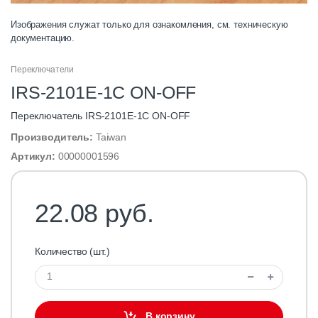
Изображения служат только для ознакомления, см. техническую
документацию.
Переключатели
IRS-2101E-1C ON-OFF
Переключатель IRS-2101E-1C ON-OFF
Производитель:
Taiwan
Артикул:
00000001596
22.08 руб.
Количество (шт.)
В корзину