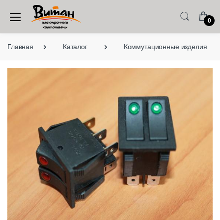
0
Главная
Каталог
Коммутационные изделия