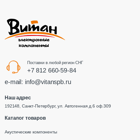
Поставки в любой регион СНГ
+7 812 660-59-84
e-mail:
info@vitanspb.ru
Наш адрес
192148, Санкт-Петербург, ул. Автогенная д.6 оф.309
Каталог товаров
Акустические компоненты