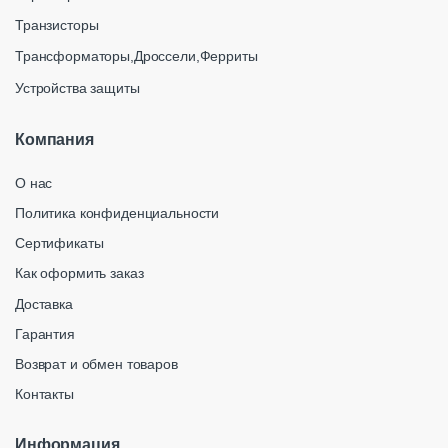
Транзисторы
Трансформаторы,Дроссели,Ферриты
Устройства защиты
Компания
О нас
Политика конфиденциальности
Сертификаты
Как оформить заказ
Доставка
Гарантия
Возврат и обмен товаров
Контакты
Информация