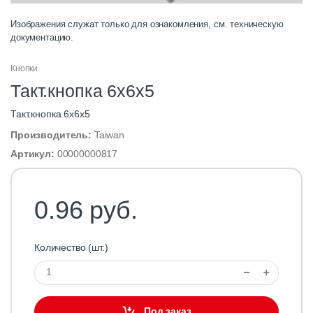
Изображения служат только для ознакомления, см. техническую
документацию.
Кнопки
Такт.кнопка 6х6х5
Такт.кнопка 6х6х5
Производитель:
Taiwan
Артикул:
00000000817
0.96 руб.
Количество (шт.)
Под заказ