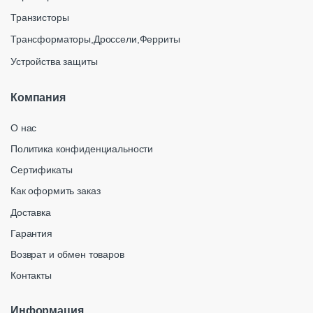
Транзисторы
Трансформаторы,Дроссели,Ферриты
Устройства защиты
Компания
О нас
Политика конфиденциальности
Сертификаты
Как оформить заказ
Доставка
Гарантия
Возврат и обмен товаров
Контакты
Информация