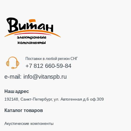
Поставки в любой регион СНГ
+7 812 660-59-84
e-mail:
info@vitanspb.ru
Наш адрес
192148, Санкт-Петербург, ул. Автогенная д.6 оф.309
Каталог товаров
Акустические компоненты