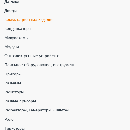
Датчики
Диоды
Коммутационные изделия
Конденсаторы
Микросхемы
Модули
Оптоэлектронные устройства
Паяльное оборудование, инструмент
Приборы
Разьёмы
Резисторы
Разные приборы
Резонаторы, Генераторы,Фильтры
Реле
Тиристоры