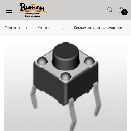
0
Главная
Каталог
Коммутационные изделия