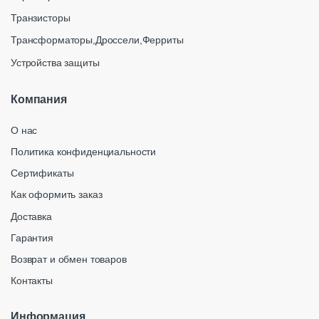
Транзисторы
Трансформаторы,Дроссели,Ферриты
Устройства защиты
Компания
О нас
Политика конфиденциальности
Сертификаты
Как оформить заказ
Доставка
Гарантия
Возврат и обмен товаров
Контакты
Информация