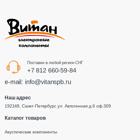
Поставки в любой регион СНГ
+7 812 660-59-84
e-mail:
info@vitanspb.ru
Наш адрес
192148, Санкт-Петербург, ул. Автогенная д.6 оф.309
Каталог товаров
Акустические компоненты