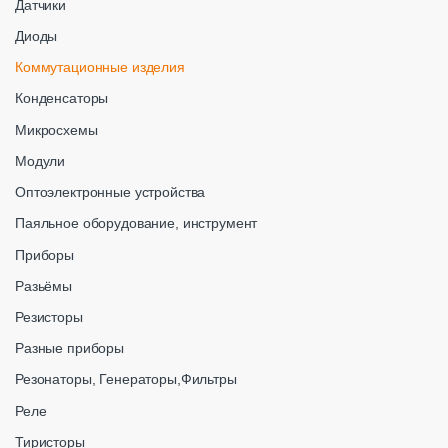
Датчики
Диоды
Коммутационные изделия
Конденсаторы
Микросхемы
Модули
Оптоэлектронные устройства
Паяльное оборудование, инструмент
Приборы
Разьёмы
Резисторы
Разные приборы
Резонаторы, Генераторы,Фильтры
Реле
Тиристоры