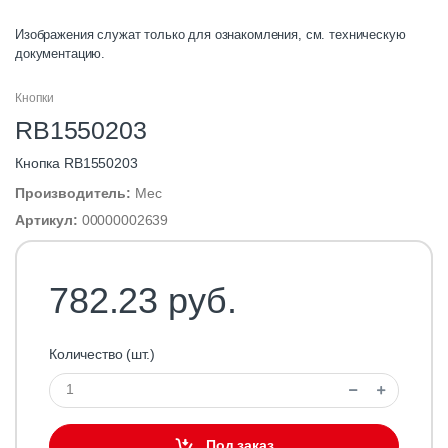
Изображения служат только для ознакомления, см. техническую
документацию.
Кнопки
RB1550203
Кнопка RB1550203
Производитель:
Mec
Артикул:
00000002639
782.23 руб.
Количество (шт.)
Под заказ