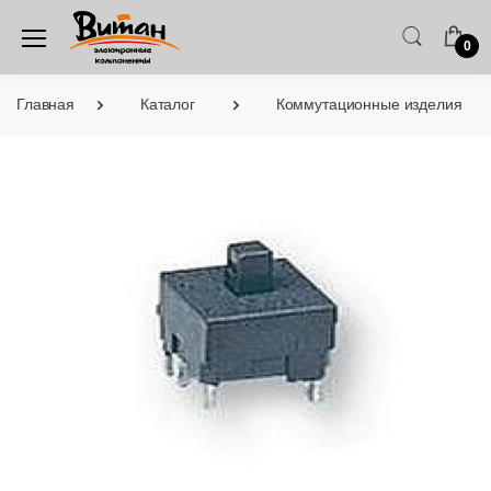
0
Главная
Каталог
Коммутационные изделия