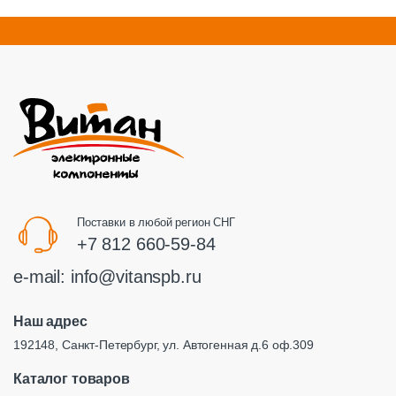
Поставки в любой регион СНГ
+7 812 660-59-84
e-mail:
info@vitanspb.ru
Наш адрес
192148, Санкт-Петербург, ул. Автогенная д.6 оф.309
Каталог товаров