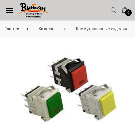
0
Главная
Каталог
Коммутационные изделия