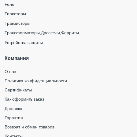
Реле
Тиристоры
Транзисторы
Трансформаторы,Дроссели,Ферриты
Устройства защиты
Компания
О нас
Политика конфиденциальности
Сертификаты
Как оформить заказ
Доставка
Гарантия
Возврат и обмен товаров
Контакты