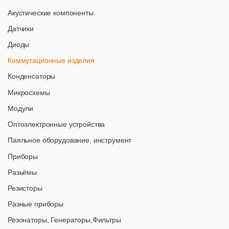
Акустические компоненты
Датчики
Диоды
Коммутационные изделия
Конденсаторы
Микросхемы
Модули
Оптоэлектронные устройства
Паяльное оборудование, инструмент
Приборы
Разьёмы
Резисторы
Разные приборы
Резонаторы, Генераторы,Фильтры