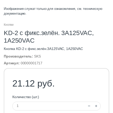
Изображения служат только для ознакомления, см. техническую
документацию.
Кнопки
KD-2 с фикс.зелён. 3A125VAC,
1A250VAC
Кнопка KD-2 с фикс.зелён.3A125VAC, 1A250VAC
Производитель:
SKS
Артикул:
00000001717
21.12 руб.
Количество (шт.)