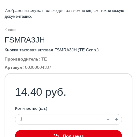
Изображения служат только для ознакомления, см. техническую
документацию.
Кнопки
FSMRA3JH
Кнопка тактовая угловая FSMRA3JH (TE Conn.)
Производитель:
TE
Артикул:
00000004337
14.40 руб.
Количество (шт.)
Под заказ