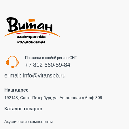
Поставки в любой регион СНГ
+7 812 660-59-84
e-mail:
info@vitanspb.ru
Наш адрес
192148, Санкт-Петербург, ул. Автогенная д.6 оф.309
Каталог товаров
Акустические компоненты