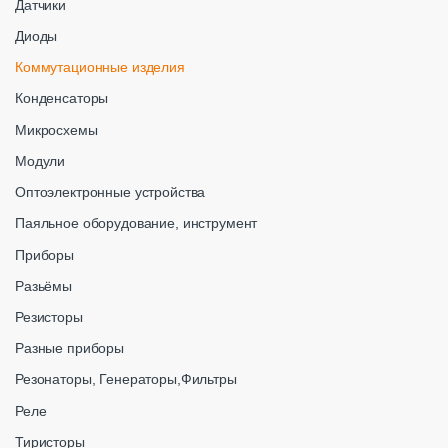
Датчики
Диоды
Коммутационные изделия
Конденсаторы
Микросхемы
Модули
Оптоэлектронные устройства
Паяльное оборудование, инструмент
Приборы
Разьёмы
Резисторы
Разные приборы
Резонаторы, Генераторы,Фильтры
Реле
Тиристоры