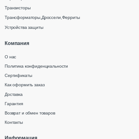
Транзисторы
Трансформаторы,Дроссели,Ферриты
Устройства защиты
Компания
О нас
Политика конфиденциальности
Сертификаты
Как оформить заказ
Доставка
Гарантия
Возврат и обмен товаров
Контакты
Информация