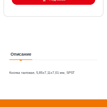
Описание
Кнопка тактовая, 5,85х7,11х7,01 мм, SPST