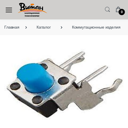
0
Главная
Каталог
Коммутационные изделия