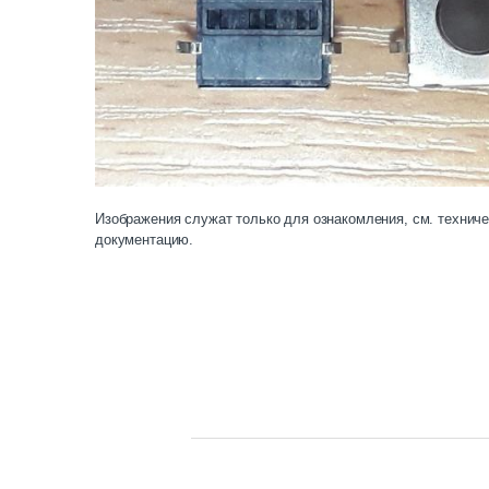
Изображения служат только для ознакомления, см. технич
документацию.