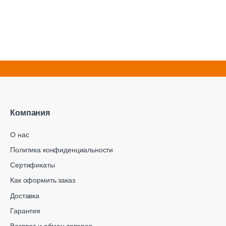
Компания
О нас
Политика конфиденциальности
Сертификаты
Как оформить заказ
Доставка
Гарантия