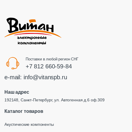
Поставки в любой регион СНГ
+7 812 660-59-84
e-mail:
info@vitanspb.ru
Наш адрес
192148, Санкт-Петербург, ул. Автогенная д.6 оф.309
Каталог товаров
Акустические компоненты