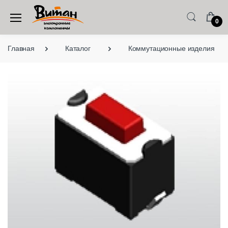
0
Главная
Каталог
Коммутационные изделия