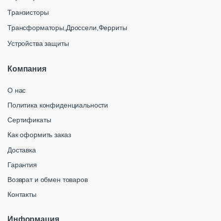
Транзисторы
Трансформаторы,Дроссели,Ферриты
Устройства защиты
Компания
О нас
Политика конфиденциальности
Сертификаты
Как оформить заказ
Доставка
Гарантия
Возврат и обмен товаров
Контакты
Информация