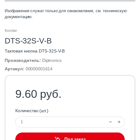
Изображения служат только для ознакомления, см. техническую
документацию.
Кнопки
DTS-32S-V-B
Тактовая кнопка DTS-32S-V-B
Производитель:
Diptronics
Артикул:
00000001614
9.60 руб.
Количество (шт.)
Под заказ