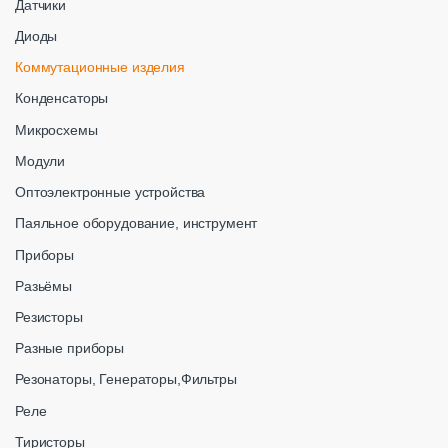
Датчики
Диоды
Коммутационные изделия
Конденсаторы
Микросхемы
Модули
Оптоэлектронные устройства
Паяльное оборудование, инструмент
Приборы
Разьёмы
Резисторы
Разные приборы
Резонаторы, Генераторы,Фильтры
Реле
Тиристоры