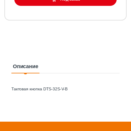
Описание
Тактовая кнопка DTS-32S-V-B