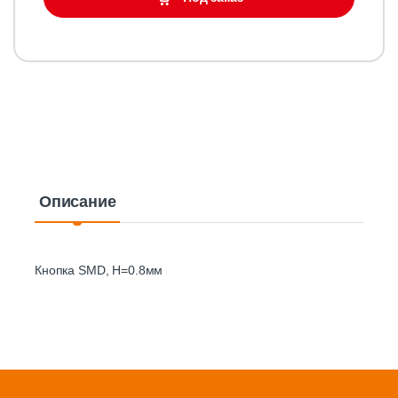
Описание
Кнопка SMD, H=0.8мм