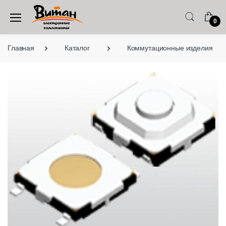
0
Главная
Каталог
Коммутационные изделия