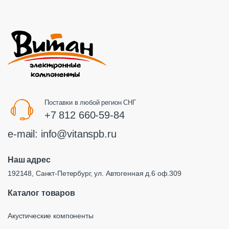
Поставки в любой регион СНГ
+7 812 660-59-84
e-mail:
info@vitanspb.ru
Наш адрес
192148, Санкт-Петербург, ул. Автогенная д.6 оф.309
Каталог товаров
Акустические компоненты