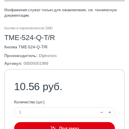
Изображения служат только для ознакомления, см. техническую
документацию.
Кнопки и переключатели SMD
TME-524-Q-T/R
Кнопка TME-524-Q-T/R
Производитель:
Diptronics
Артикул:
00000001998
10.56 руб.
Количество (шт.)
Под заказ