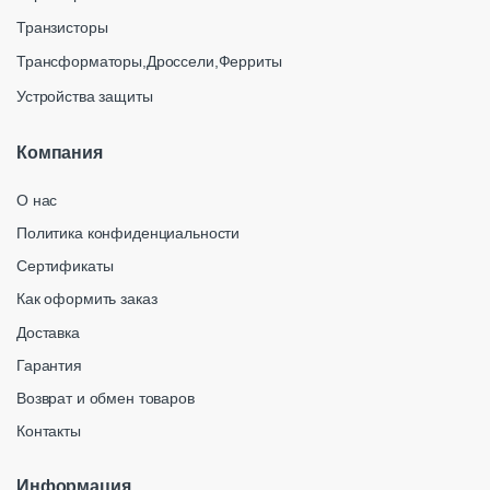
Транзисторы
Трансформаторы,Дроссели,Ферриты
Устройства защиты
Компания
О нас
Политика конфиденциальности
Сертификаты
Как оформить заказ
Доставка
Гарантия
Возврат и обмен товаров
Контакты
Информация