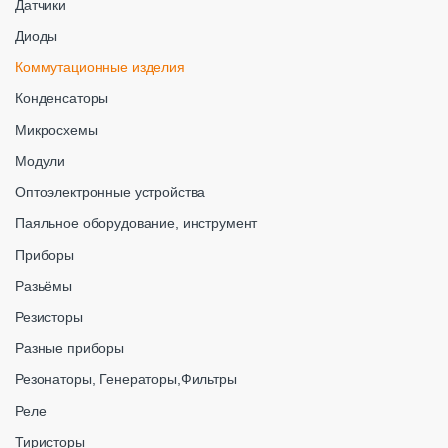
Датчики
Диоды
Коммутационные изделия
Конденсаторы
Микросхемы
Модули
Оптоэлектронные устройства
Паяльное оборудование, инструмент
Приборы
Разьёмы
Резисторы
Разные приборы
Резонаторы, Генераторы,Фильтры
Реле
Тиристоры