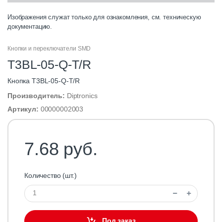
Изображения служат только для ознакомления, см. техническую
документацию.
Кнопки и переключатели SMD
T3BL-05-Q-T/R
Кнопка T3BL-05-Q-T/R
Производитель:
Diptronics
Артикул:
00000002003
7.68 руб.
Количество (шт.)
Под заказ