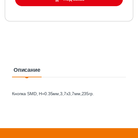
Описание
Кнопка SMD, H=0.35мм,3,7х3,7мм,235гр.