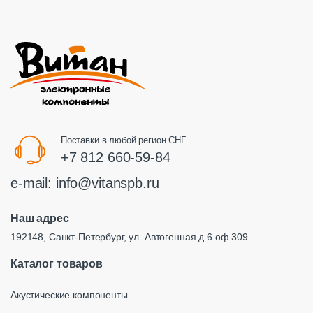
Поставки в любой регион СНГ
+7 812 660-59-84
e-mail:
info@vitanspb.ru
Наш адрес
192148, Санкт-Петербург, ул. Автогенная д.6 оф.309
Каталог товаров
Акустические компоненты