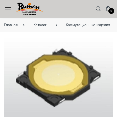
0
Главная
Каталог
Коммутационные изделия