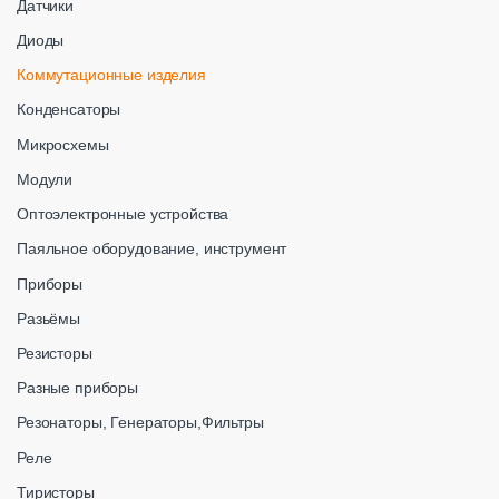
Датчики
Диоды
Коммутационные изделия
Конденсаторы
Микросхемы
Модули
Оптоэлектронные устройства
Паяльное оборудование, инструмент
Приборы
Разьёмы
Резисторы
Разные приборы
Резонаторы, Генераторы,Фильтры
Реле
Тиристоры