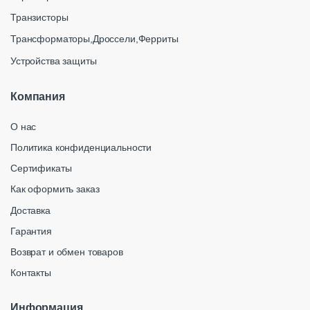
Транзисторы
Трансформаторы,Дроссели,Ферриты
Устройства защиты
Компания
О нас
Политика конфиденциальности
Сертификаты
Как оформить заказ
Доставка
Гарантия
Возврат и обмен товаров
Контакты
Информация