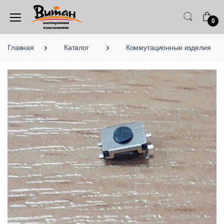
0
Главная
Каталог
Коммутационные изделия