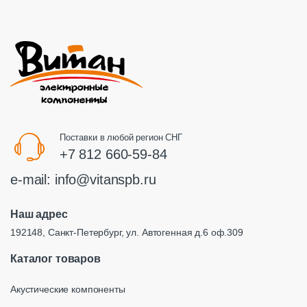
Поставки в любой регион СНГ
+7 812 660-59-84
e-mail:
info@vitanspb.ru
Наш адрес
192148, Санкт-Петербург, ул. Автогенная д.6 оф.309
Каталог товаров
Акустические компоненты