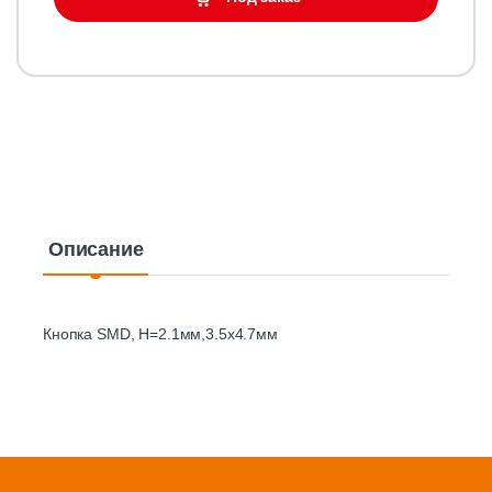
Описание
Кнопка SMD, H=2.1мм,3.5х4.7мм