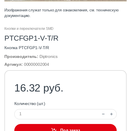
Изображения служат только для ознакомления, см. техническую
документацию.
Кнопки и переключатели SMD
PTCFGP1-V-T/R
Кнопка PTCFGP1-V-T/R
Производитель:
Diptronics
Артикул:
00000002004
16.32 руб.
Количество (шт.)
Под заказ