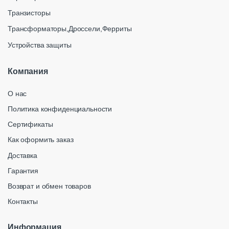
Транзисторы
Трансформаторы,Дроссели,Ферриты
Устройства защиты
Компания
О нас
Политика конфиденциальности
Сертификаты
Как оформить заказ
Доставка
Гарантия
Возврат и обмен товаров
Контакты
Информация