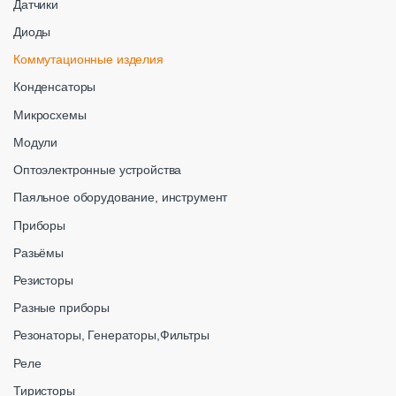
Датчики
Диоды
Коммутационные изделия
Конденсаторы
Микросхемы
Модули
Оптоэлектронные устройства
Паяльное оборудование, инструмент
Приборы
Разьёмы
Резисторы
Разные приборы
Резонаторы, Генераторы,Фильтры
Реле
Тиристоры