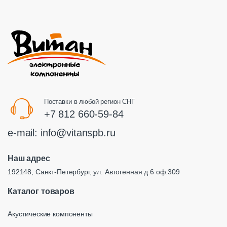
Поставки в любой регион СНГ
+7 812 660-59-84
e-mail:
info@vitanspb.ru
Наш адрес
192148, Санкт-Петербург, ул. Автогенная д.6 оф.309
Каталог товаров
Акустические компоненты