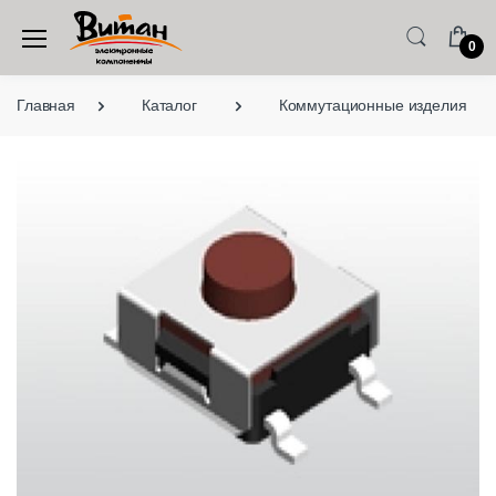
0
Главная
Каталог
Коммутационные изделия