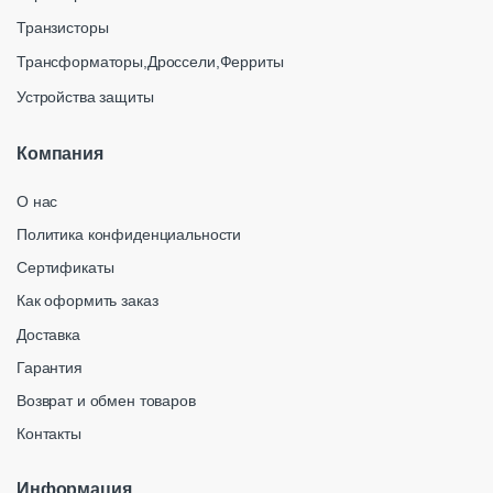
Транзисторы
Трансформаторы,Дроссели,Ферриты
Устройства защиты
Компания
О нас
Политика конфиденциальности
Сертификаты
Как оформить заказ
Доставка
Гарантия
Возврат и обмен товаров
Контакты
Информация