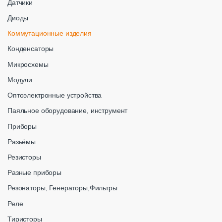
Датчики
Диоды
Коммутационные изделия
Конденсаторы
Микросхемы
Модули
Оптоэлектронные устройства
Паяльное оборудование, инструмент
Приборы
Разьёмы
Резисторы
Разные приборы
Резонаторы, Генераторы,Фильтры
Реле
Тиристоры