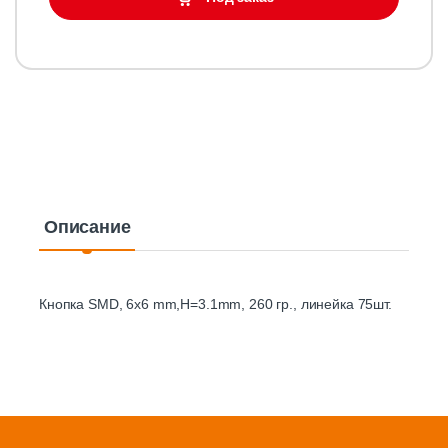
Описание
Кнопка SMD, 6х6 mm,H=3.1mm, 260 гр., линейка 75шт.