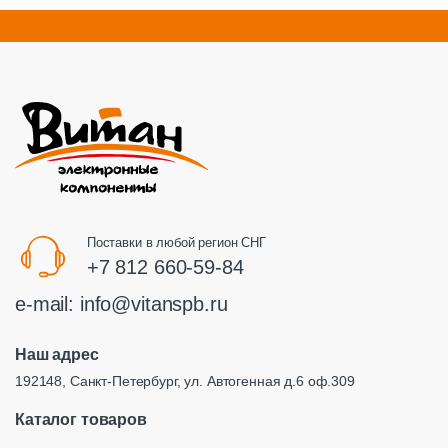
Поставки в любой регион СНГ
+7 812 660-59-84
e-mail:
info@vitanspb.ru
Наш адрес
192148, Санкт-Петербург, ул. Автогенная д.6 оф.309
Каталог товаров