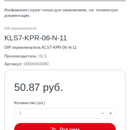
Изображения служат только для ознакомления, см. техническую
документацию.
DIP-переключатели
KLS7-KPR-06-N-11
DIP переключатель KLS7-KPR-06-N-11
Производитель:
KLS
Артикул:
00000004090
50.87 руб.
Количество (шт.)
Под заказ