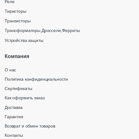
Реле
Тиристоры
Транзисторы
Трансформаторы,Дроссели,Ферриты
Устройства защиты
Компания
О нас
Политика конфиденциальности
Сертификаты
Как оформить заказ
Доставка
Гарантия
Возврат и обмен товаров
Контакты