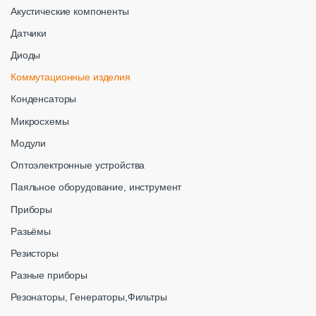
Акустические компоненты
Датчики
Диоды
Коммутационные изделия
Конденсаторы
Микросхемы
Модули
Оптоэлектронные устройства
Паяльное оборудование, инструмент
Приборы
Разьёмы
Резисторы
Разные приборы
Резонаторы, Генераторы,Фильтры