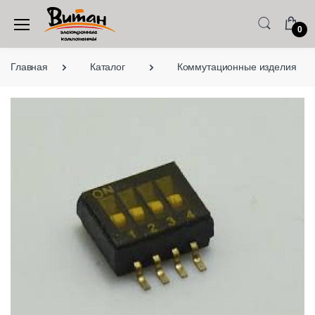
0
Главная
Каталог
Коммутационные изделия