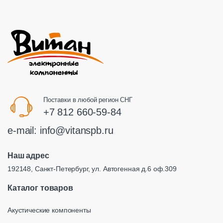
Поставки в любой регион СНГ
+7 812 660-59-84
e-mail:
info@vitanspb.ru
Наш адрес
192148, Санкт-Петербург, ул. Автогенная д.6 оф.309
Каталог товаров
Акустические компоненты