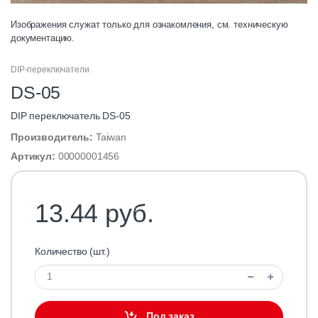
Изображения служат только для ознакомления, см. техническую
документацию.
DIP-переключатели
DS-05
DIP переключатель DS-05
Производитель:
Taiwan
Артикул:
00000001456
13.44 руб.
Количество (шт.)
Под заказ