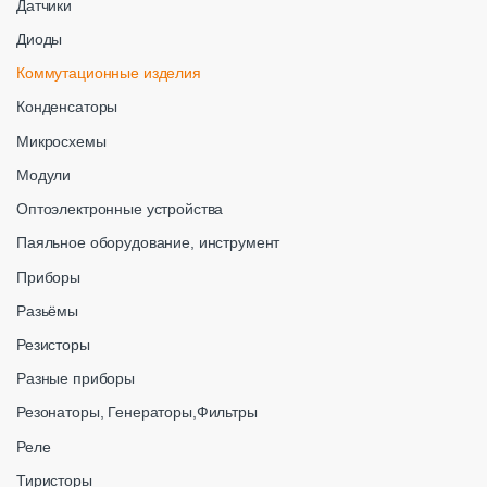
Датчики
Диоды
Коммутационные изделия
Конденсаторы
Микросхемы
Модули
Оптоэлектронные устройства
Паяльное оборудование, инструмент
Приборы
Разьёмы
Резисторы
Разные приборы
Резонаторы, Генераторы,Фильтры
Реле
Тиристоры