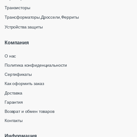
Транзисторы
Трансформаторы,Дроссели,Ферриты
Устройства защиты
Компания
О нас
Политика конфиденциальности
Сертификаты
Как оформить заказ
Доставка
Гарантия
Возврат и обмен товаров
Контакты
Информация