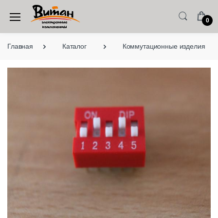
0
Главная
Каталог
Коммутационные изделия