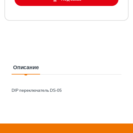
Описание
DIP переключатель DS-05