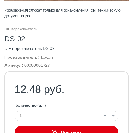
Изображения служат только для ознакомления, см. техническую
документацию.
DIP-переключатели
DS-02
DIP переключатель DS-02
Производитель:
Taiwan
Артикул:
00000001727
12.48 руб.
Количество (шт.)
Под заказ