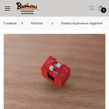
0
Главная
Каталог
Коммутационные изделия