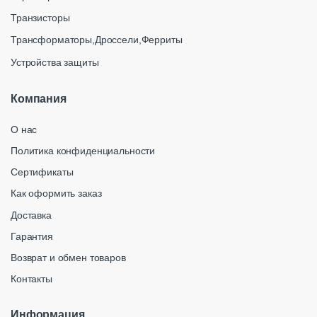
Транзисторы
Трансформаторы,Дроссели,Ферриты
Устройства защиты
Компания
О нас
Политика конфиденциальности
Сертификаты
Как оформить заказ
Доставка
Гарантия
Возврат и обмен товаров
Контакты
Информация