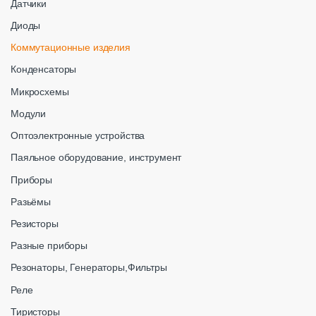
Датчики
Диоды
Коммутационные изделия
Конденсаторы
Микросхемы
Модули
Оптоэлектронные устройства
Паяльное оборудование, инструмент
Приборы
Разьёмы
Резисторы
Разные приборы
Резонаторы, Генераторы,Фильтры
Реле
Тиристоры