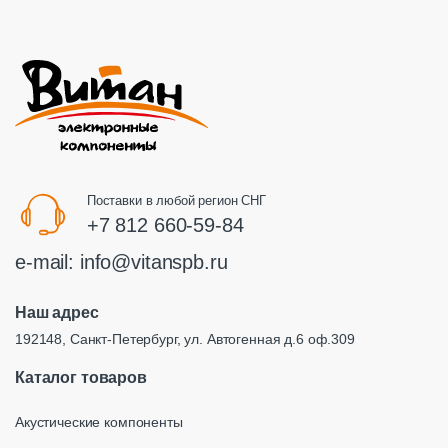
Поставки в любой регион СНГ
+7 812 660-59-84
e-mail:
info@vitanspb.ru
Наш адрес
192148, Санкт-Петербург, ул. Автогенная д.6 оф.309
Каталог товаров
Акустические компоненты